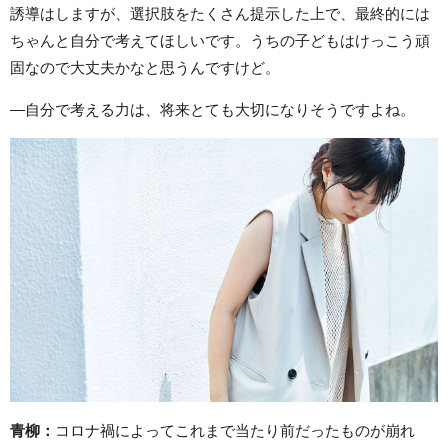
誘導はしますが、選択肢をたくさん提示した上で、最終的には
ちゃんと自分で考えてほしいです。うちの子どもはけっこう頑
固なので大丈夫かなと思うんですけど。
―自分で考える力は、将来とても大切になりそうですよね。
青柳：
コロナ禍によってこれまで当たり前だったものが崩れ