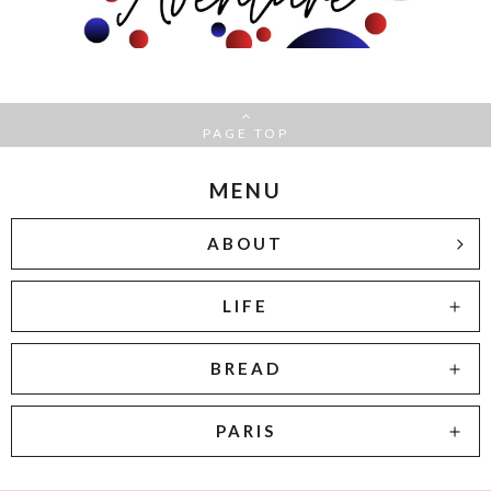
PAGE TOP
MENU
ABOUT
LIFE
BREAD
PARIS