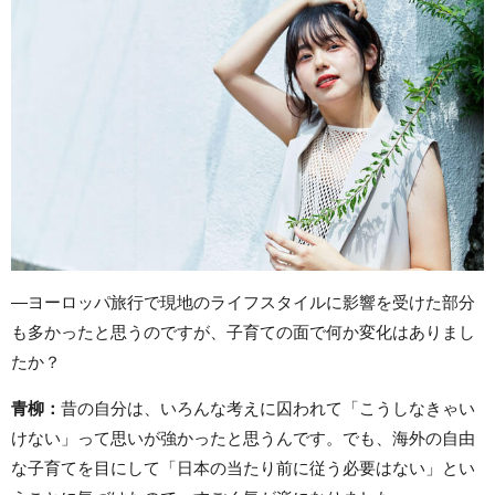
―ヨーロッパ旅行で現地のライフスタイルに影響を受けた部分
も多かったと思うのですが、子育ての面で何か変化はありまし
たか？
青柳：
昔の自分は、いろんな考えに囚われて「こうしなきゃい
けない」って思いが強かったと思うんです。でも、海外の自由
な子育てを目にして「日本の当たり前に従う必要はない」とい