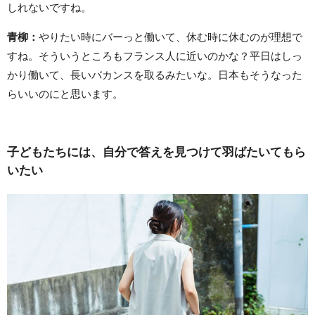
しれないですね。
青柳：
やりたい時にバーっと働いて、休む時に休むのが理想で
すね。そういうところもフランス人に近いのかな？平日はしっ
かり働いて、長いバカンスを取るみたいな。日本もそうなった
らいいのにと思います。
子どもたちには、自分で答えを見つけて羽ばたいてもら
いたい