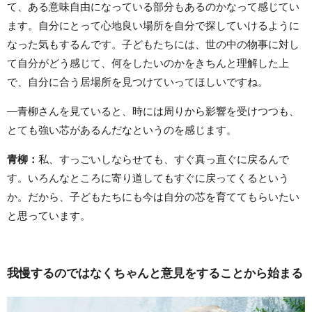
て、ある意味自由になっている部分もあるのかなって感じてい
ます。自分にとって心地良い場所を自分で探していけるように
なった気もするんです。子どもたちには、世の中の物事に対し
て自分がどう感じて、何をしたいのかをきちんと理解した上
で、自分に合う居場所を見つけていってほしいですね。
―青柳さんを見ていると、時には周りから影響を受けつつも、
とても強い芯があるんだなというのを感じます。
青柳：
私、すっごいしならせても、すぐ真っ直ぐに戻るんで
す。いろんなところに寄り道してもすぐに戻ってくるという
か。だから、子どもたちにも今は自分の芯を育ててもらいたい
と思っています。
我慢するのではなくちゃんと意見をすることから始まる