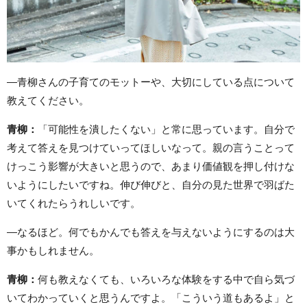
―青柳さんの子育てのモットーや、大切にしている点について
教えてください。
青柳：
「可能性を潰したくない」と常に思っています。自分で
考えて答えを見つけていってほしいなって。親の言うことって
けっこう影響が大きいと思うので、あまり価値観を押し付けな
いようにしたいですね。伸び伸びと、自分の見た世界で羽ばた
いてくれたらうれしいです。
―なるほど。何でもかんでも答えを与えないようにするのは大
事かもしれません。
青柳：
何も教えなくても、いろいろな体験をする中で自ら気づ
いてわかっていくと思うんですよ。「こういう道もあるよ」と