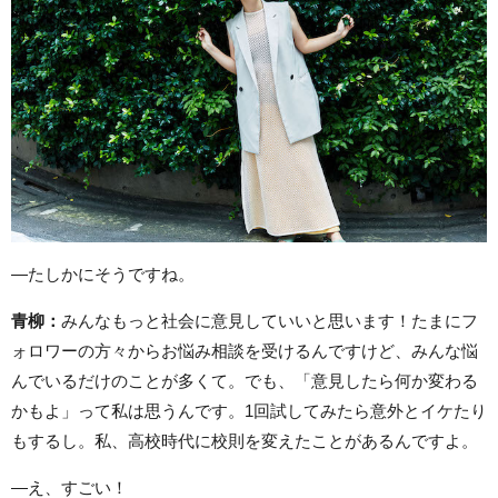
―たしかにそうですね。
青柳：
みんなもっと社会に意見していいと思います！たまにフ
ォロワーの方々からお悩み相談を受けるんですけど、みんな悩
んでいるだけのことが多くて。でも、「意見したら何か変わる
かもよ」って私は思うんです。1回試してみたら意外とイケたり
もするし。私、高校時代に校則を変えたことがあるんですよ。
―え、すごい！