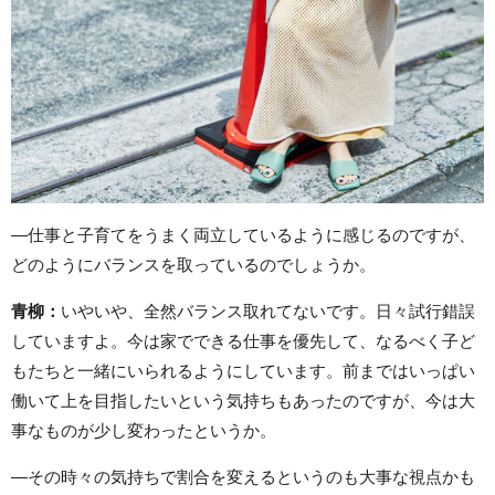
―仕事と子育てをうまく両立しているように感じるのですが、
どのようにバランスを取っているのでしょうか。
青柳：
いやいや、全然バランス取れてないです。日々試行錯誤
していますよ。今は家でできる仕事を優先して、なるべく子ど
もたちと一緒にいられるようにしています。前まではいっぱい
働いて上を目指したいという気持ちもあったのですが、今は大
事なものが少し変わったというか。
―その時々の気持ちで割合を変えるというのも大事な視点かも