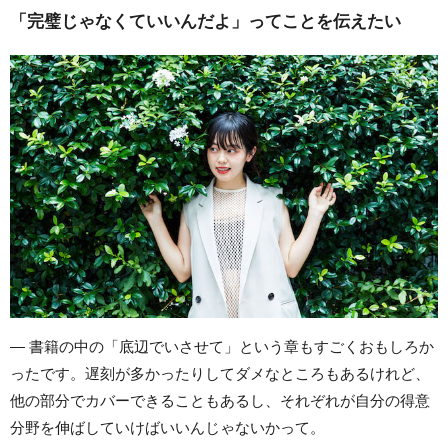
「完璧じゃなくていいんだよ」ってことを伝えたい
― 書籍の中の「底辺でいさせて」という章もすごくおもしろか
ったです。遅刻が多かったりしてダメなところもあるけれど、
他の部分でカバーできることもあるし、それぞれが自分の得意
分野を伸ばしていけばいいんじゃないかって。