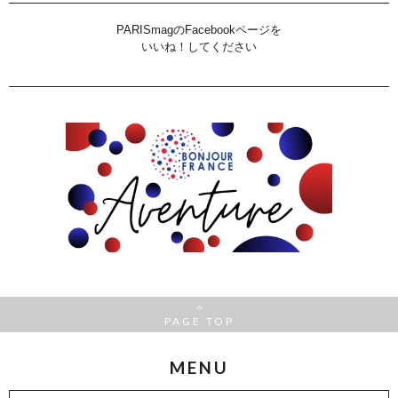
PARISmagのFacebookページを
いいね！してください
PAGE TOP
MENU