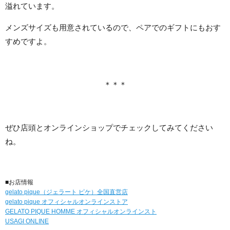
溢れています。
メンズサイズも用意されているので、ペアでのギフトにもおす
すめですよ。
＊＊＊
ぜひ店頭とオンラインショップでチェックしてみてください
ね。
■お店情報
gelato pique（ジェラート ピケ）全国直営店
gelato pique オフィシャルオンラインストア
GELATO PIQUE HOMME オフィシャルオンラインスト
USAGI ONLINE