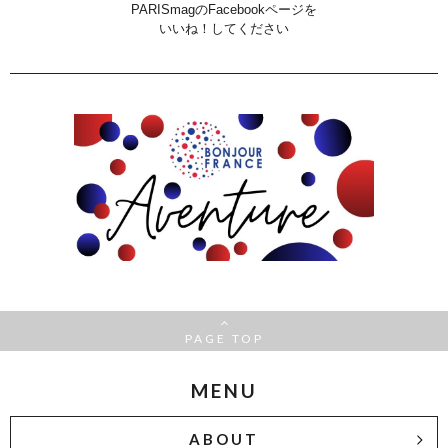
PARISmagのFacebookページを
いいね！してください
PAGE TOP
MENU
ABOUT