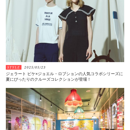
STYLE
2025/05/23
ジェラート ピケ×ジョエル・ロブションの人気コラボシリーズに
夏にぴったりのクルーズコレクションが登場！