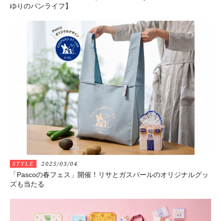
ゆりのパンライフ】
STYLE
2025/03/04
「Pascoの春フェス」開催！リサとガスパールのオリジナルグッ
ズも当たる