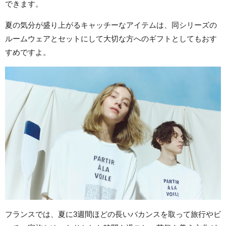
できます。
夏の気分が盛り上がるキャッチーなアイテムは、同シリーズの
ルームウェアとセットにして大切な方へのギフトとしてもおす
すめですよ。
フランスでは、夏に3週間ほどの長いバカンスを取って旅行やビ