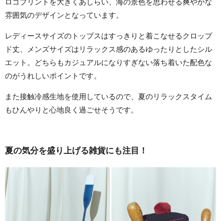
ロゴプリントを大きくあしらい、海の景色を思わせる爽やかな
雰囲気のデザインとなっています。
レディースサイズのトップスはすっきりと着こなせるクロップ
ド丈、メンズサイズはリラックス感のあるゆったりとしたシル
エット。どちらもカジュアルになりすぎない落ち着いた配色な
のがうれしいポイントです。
また接触冷感生地を使用しているので、夏のリラックスタイム
もひんやりと心地良く過ごせそうです。
夏の気分を盛り上げる雑貨にも注目！