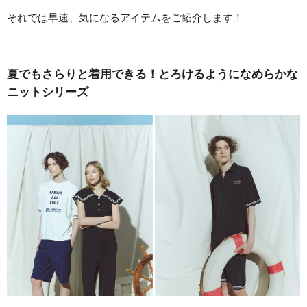
それでは早速、気になるアイテムをご紹介します！
夏でもさらりと着用できる！とろけるようになめらかな
ニットシリーズ