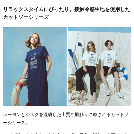
リラックスタイムにぴったり。接触冷感生地を使用した
カットソーシリーズ
レーヨンとシルクを混紡した上質な肌触りに癒されるカットソ
ーシリーズ。