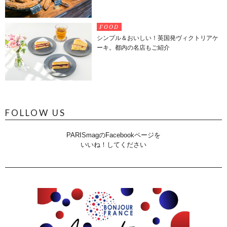
FOOD
シンプル＆おいしい！英国発ヴィクトリアケ
ーキ。都内の名店もご紹介
FOLLOW US
PARISmagのFacebookページを
いいね！してください