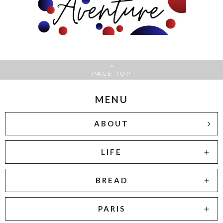
PAGE TOP
MENU
ABOUT
LIFE
BREAD
PARIS