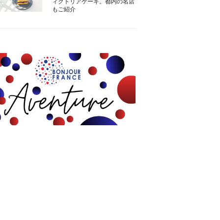
ィクトリアケーキ。都内の名店
もご紹介