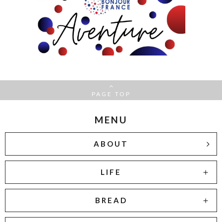
PAGE TOP
MENU
ABOUT
LIFE
BREAD