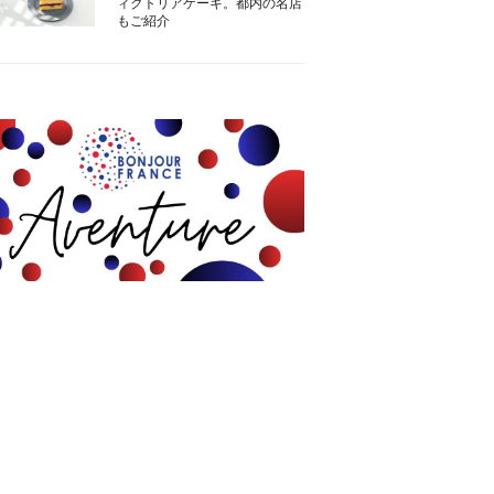
ィクトリアケーキ。都内の名店
もご紹介