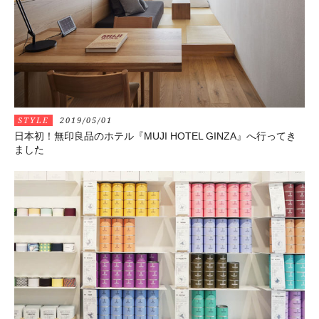
STYLE
2019/05/01
日本初！無印良品のホテル『MUJI HOTEL GINZA』へ行ってき
ました