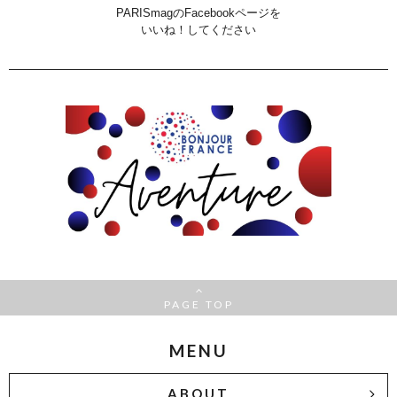
PARISmagのFacebookページを
いいね！してください
PAGE TOP
MENU
ABOUT