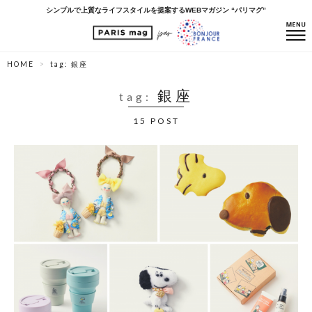
シンプルで上質なライフスタイルを提案するWEBマガジン “パリマグ”
HOME
tag: 銀座
銀座
tag:
15 POST