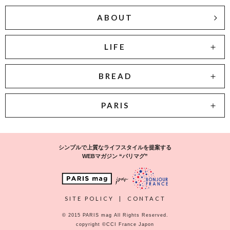
ABOUT
LIFE
BREAD
PARIS
シンプルで上質なライフスタイルを提案する
WEBマガジン “パリマグ”
SITE POLICY
|
CONTACT
© 2015 PARIS mag All Rights Reserved.
copyright ©CCI France Japon