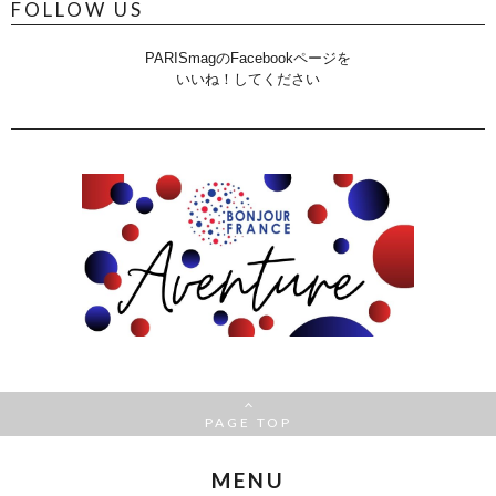
FOLLOW US
PARISmagのFacebookページを
いいね！してください
PAGE TOP
MENU