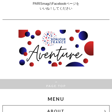
PARISmagのFacebookページを
いいね！してください
PAGE TOP
MENU
ABOUT