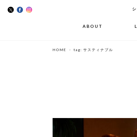
シ
ABOUT
HOME
tag: サスティナブル