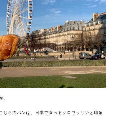
在。
こちらのパンは、日本で食べるクロワッサンと印象
。