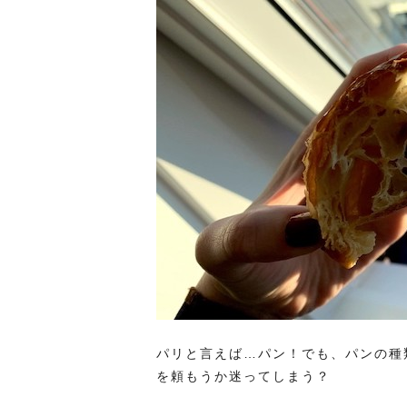
パリと言えば…パン！でも、パンの種
を頼もうか迷ってしまう？