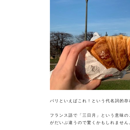
パリといえばこれ！という代名詞的存
フランス語で「三日月」という意味の
がだいぶ違うので驚くかもしれません