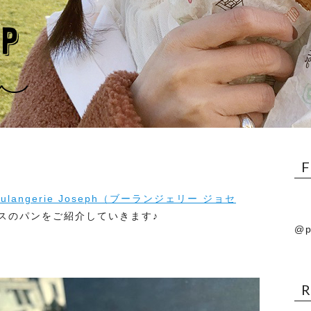
ulangerie Joseph（ブーランジェリー ジョセ
スのパンをご紹介していきます♪
@p