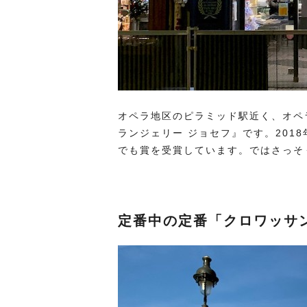
オペラ地区のピラミッド駅近く、オペ
ランジェリー ジョセフ』です。201
でも賞を受賞しています。ではさっそ
定番中の定番「クロワッサ