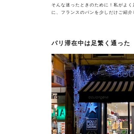
そんな迷ったときのために！私がよく
に、フランスのパンを少しだけご紹介
パリ滞在中は足繁く通った