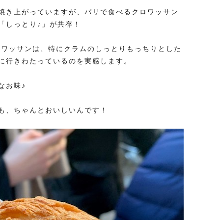
焼き上がっていますが、パリで食べるクロワッサン
「しっとり♪」が共存！
ロワッサンは、特にクラムのしっとりもっちりとした
に行きわたっているのを実感します。
なお味♪
も、ちゃんとおいしいんです！