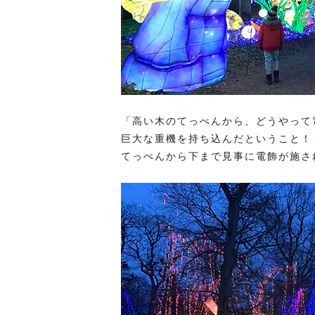
「高い木のてっぺんから、どうやって
巨大な重機を持ち込んだということ！
てっぺんから下まで見事に電飾が施さ