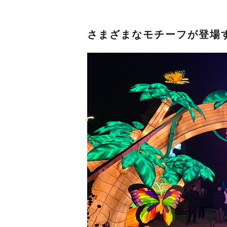
さまざまなモチーフが登場