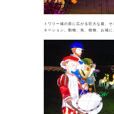
トワリー城の前に広がる巨大な庭、そ
ネーション。動物、魚、植物、お城に