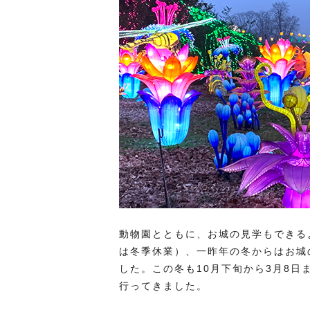
動物園とともに、お城の見学もできる
は冬季休業）、一昨年の冬からはお城
した。この冬も10月下旬から3月8日
行ってきました。