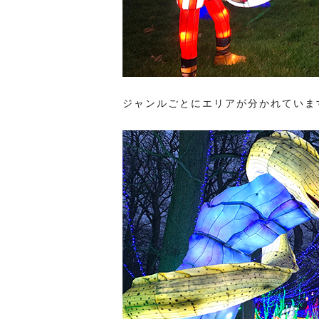
ジャンルごとにエリアが分かれていま