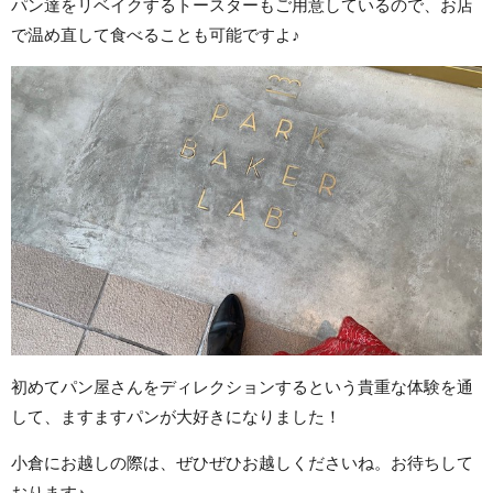
パン達をリベイクするトースターもご用意しているので、お店
で温め直して食べることも可能ですよ♪
初めてパン屋さんをディレクションするという貴重な体験を通
して、ますますパンが大好きになりました！
小倉にお越しの際は、ぜひぜひお越しくださいね。お待ちして
おります♪