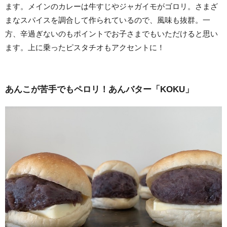
ます。メインのカレーは牛すじやジャガイモがゴロリ。さまざ
まなスパイスを調合して作られているので、風味も抜群。一
方、辛過ぎないのもポイントでお子さまでもいただけると思い
ます。上に乗ったピスタチオもアクセントに！
あんこが苦手でもペロリ！あんバター「KOKU」