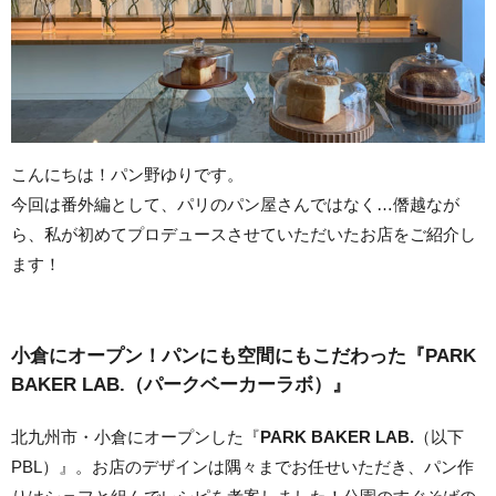
こんにちは！パン野ゆりです。
今回は番外編として、パリのパン屋さんではなく…僭越なが
ら、私が初めてプロデュースさせていただいたお店をご紹介し
ます！
小倉にオープン！パンにも空間にもこだわった『PARK
BAKER LAB.
（パークベーカーラボ）
』
北九州市・小倉にオープンした『
PARK BAKER LAB.
（以下
PBL）』。お店のデザインは隅々までお任せいただき、パン作