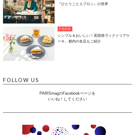
『ひとりごとエプロン』の世界
FOOD
シンプル＆おいしい！英国発ヴィクトリアケ
ーキ。都内の名店もご紹介
FOLLOW US
PARISmagのFacebookページを
いいね！してください