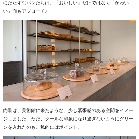
にたたずむパンたちは、「おいしい」だけではなく「かわい
い」面もアプローチ♪
内装は、美術館に来たような、少し緊張感のある空間をイメー
ジしました。ただ、クールな印象になり過ぎないようにグリー
ンを入れたのも、私的にはポイント。