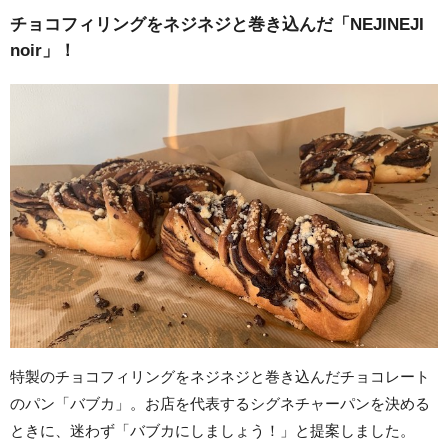
チョコフィリングをネジネジと巻き込んだ「NEJINEJI
noir」！
特製のチョコフィリングをネジネジと巻き込んだチョコレート
のパン「バブカ」。お店を代表するシグネチャーパンを決める
ときに、迷わず「バブカにしましょう！」と提案しました。