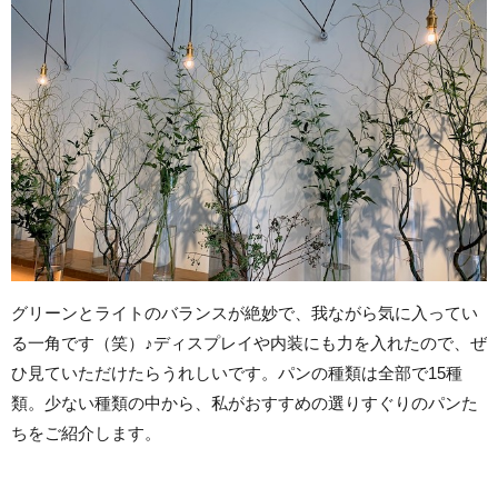
グリーンとライトのバランスが絶妙で、我ながら気に入ってい
る一角です（笑）♪ディスプレイや内装にも力を入れたので、ぜ
ひ見ていただけたらうれしいです。パンの種類は全部で15種
類。少ない種類の中から、私がおすすめの選りすぐりのパンた
ちをご紹介します。