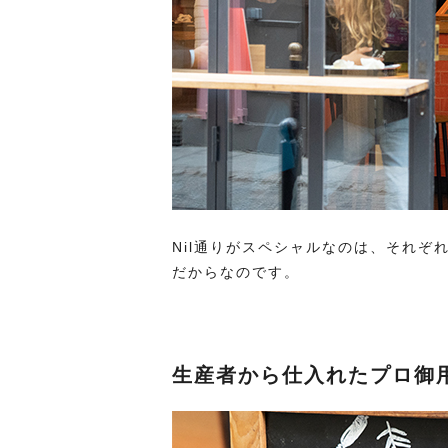
Nil通りがスペシャルなのは、それ
だからなのです。
生産者から仕入れたプロ御