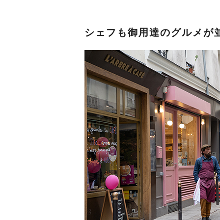
シェフも御用達のグルメが並