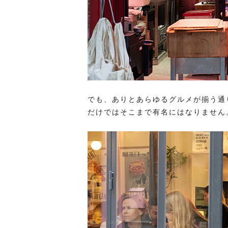
でも、ありとあらゆるグルメが揃う通
だけではそこまで有名にはなりません