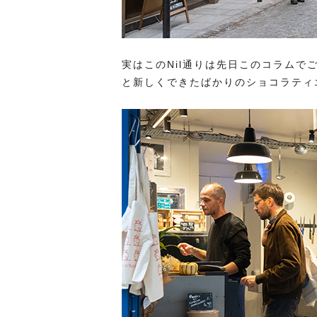
実はこのNil通りは先日このコラムで
と新しくできたばかりのショコラティ