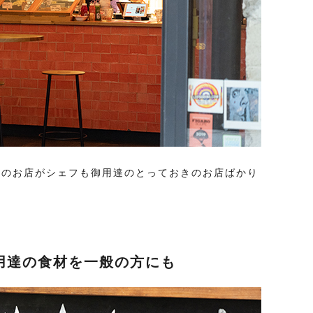
ぞれのお店がシェフも御用達のとっておきのお店ばかり
用達の食材を一般の方にも