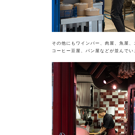
その他にもワインバー、肉屋、魚屋、
コーヒー豆屋、パン屋などが並んでい