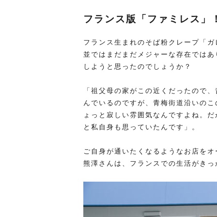
フランス版「ファミレス」
フランス生まれのそば粉クレープ「ガ
並ではまだまだメジャーな存在ではあ
しようと思ったのでしょうか？
「祖父母の家がこの近くだったので、
んでいるのですが、青梅街道沿いのこ
ょっと寂しい雰囲気なんですよね。だ
と私自身も思っていたんです」。
ご自身が通いたくなるようなお店をオ
熊澤さんは、フランスでの生活がきっ