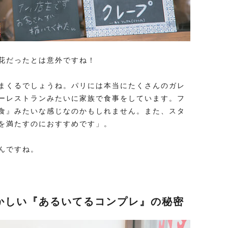
花だったとは意外ですね！
まくるでしょうね。パリには本当にたくさんのガレ
ーレストランみたいに家族で食事をしています。フ
食』みたいな感じなのかもしれません。また、スタ
を満たすのにおすすめです」。
んですね。
かしい『あるいてるコンプレ』の秘密