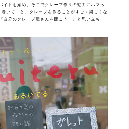
バイトを始め、そこでクレープ作りの魅力にハマっ
、巻いて…と、クレープを作ることがすごく楽しくな
『自分のクレープ屋さんを開こう！』と思い立ち、