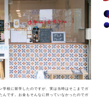
ン学校に留学したのですが、実は当時はそこまでガ
たんです。お金もそんなに持っていなかったのでガ