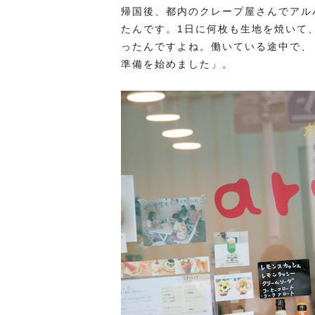
帰国後、都内のクレープ屋さんでアル
たんです。1日に何枚も生地を焼いて
ったんですよね。働いている途中で、
準備を始めました」。