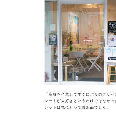
「高校を卒業してすぐにパリのデザイ
レットが大好きというわけではなかっ
レットは私にとって贅沢品でした。