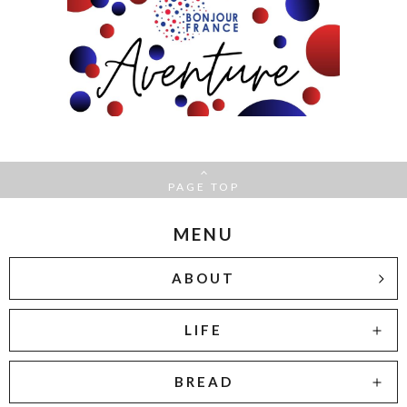
PAGE TOP
MENU
ABOUT
LIFE
BREAD