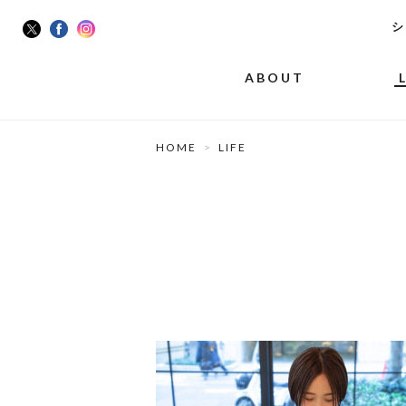
シ
ABOUT
HOME
LIFE