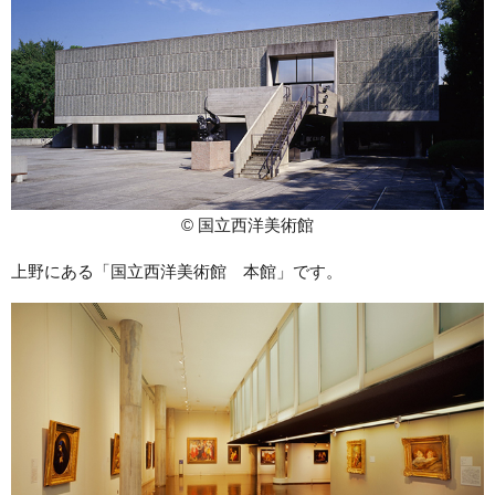
© 国立西洋美術館
上野にある「国立西洋美術館 本館」です。