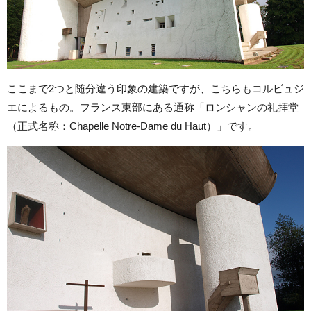
ここまで2つと随分違う印象の建築ですが、こちらもコルビュジ
エによるもの。フランス東部にある通称「ロンシャンの礼拝堂
（正式名称：Chapelle Notre-Dame du Haut）」です。