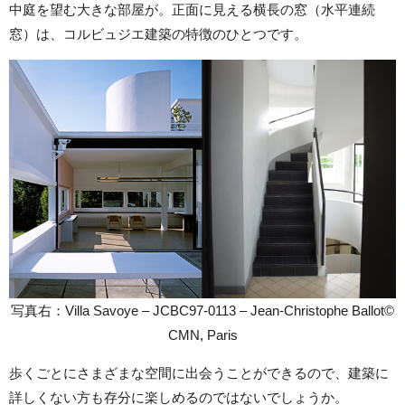
中庭を望む大きな部屋が。正面に見える横長の窓（水平連続
窓）は、コルビュジエ建築の特徴のひとつです。
写真右：Villa Savoye – JCBC97-0113 – Jean-Christophe Ballot©
CMN, Paris
歩くごとにさまざまな空間に出会うことができるので、建築に
詳しくない方も存分に楽しめるのではないでしょうか。