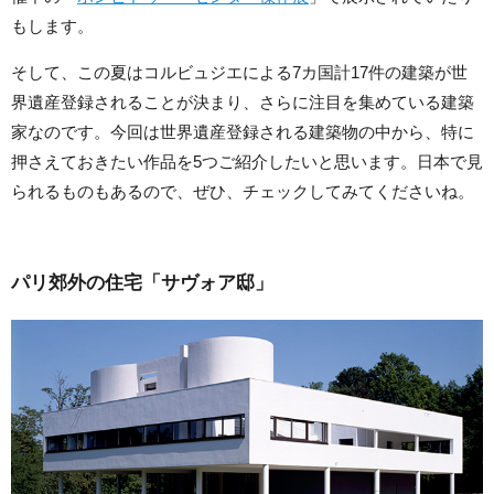
もします。
そして、この夏はコルビュジエによる7カ国計17件の建築が世
界遺産登録されることが決まり、さらに注目を集めている建築
家なのです。今回は世界遺産登録される建築物の中から、特に
押さえておきたい作品を5つご紹介したいと思います。日本で見
られるものもあるので、ぜひ、チェックしてみてくださいね。
パリ郊外の住宅「サヴォア邸」