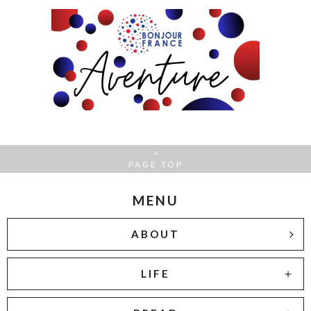
PAGE TOP
MENU
ABOUT
LIFE