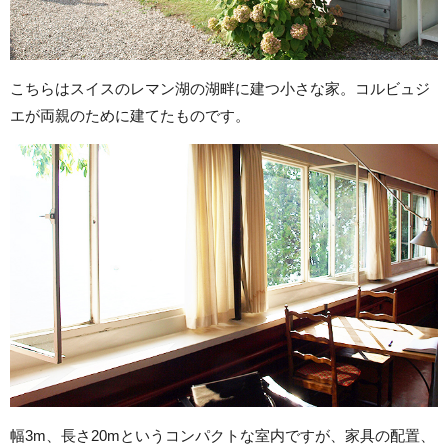
こちらはスイスのレマン湖の湖畔に建つ小さな家。コルビュジ
エが両親のために建てたものです。
幅3m、長さ20mというコンパクトな室内ですが、家具の配置、