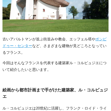
古いアパルトマンが並ぶ街並みや教会、エッフェル塔や
ポンピ
ドゥー・センター
など、さまざまな建物が見どころとなってい
るフランス。
今回はそんなフランスを代表する建築家ル・コルビュジエにつ
いて紹介したいと思います。
絵画から都市計画まで手がけた建築家、ル・コルビュジ
エ
ル・コルビュジエは20世紀に活躍し、フランク・ロイド・ライ