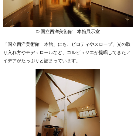
© 国立西洋美術館 本館展示室
「国立西洋美術館 本館」にも、ピロティやスロープ、光の取
り入れ方やモデュロールなど、コルビュジエが提唱してきたア
イデアがたっぷりと詰まっています。