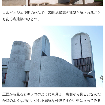
コルビュジエ後期の作品で、20世紀最高の建築と称されること
もある名建築のひとつ。
正面から見るとキノコのようにも見え、裏側から見るとなんだ
か顔のような塔が。少し不思議な外観ですが、中に入ってみる