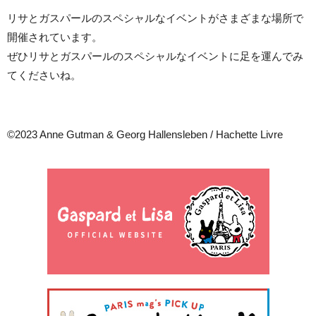
リサとガスパールのスペシャルなイベントがさまざまな場所で
開催されています。
ぜひリサとガスパールのスペシャルなイベントに足を運んでみ
てくださいね。
©︎2023 Anne Gutman & Georg Hallensleben / Hachette Livre