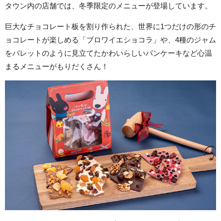
タウン内の店舗では、冬季限定のメニューが登場しています。
巨大なチョコレート板を割り作られた、世界に1つだけの形のチ
ョコレートが楽しめる「ブロワイエショコラ」や、4種のジャム
をパレットのように見立てたかわいらしいパンケーキなど心温
まるメニューがもりだくさん！