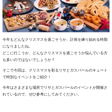
今年もどんなクリスマスを過ごそうか、計画を練り始める時期
になりましたね。
どこに行こうか、どんなクリスマスを過ごそうか悩んでいる方
も多いのではないでしょうか？
そこで今回は、クリスマスを彩るリサとガスパールのキュート
で特別なイベントをご紹介！
今年はさまざまな場所でリサとガスパールのイベントが開催さ
れているので、ぜひ参考にしてみてください。