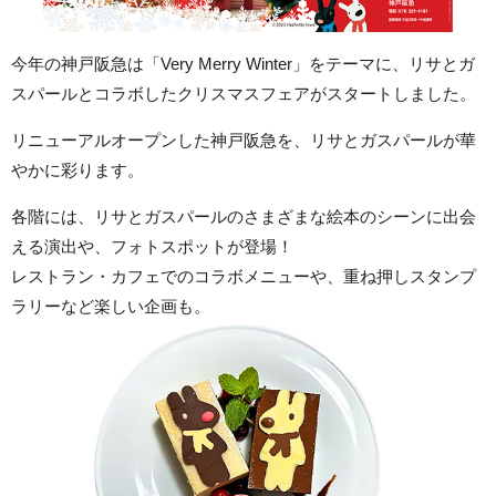
今年の神戸阪急は「Very Merry Winter」をテーマに、リサとガ
スパールとコラボしたクリスマスフェアがスタートしました。
リニューアルオープンした神戸阪急を、リサとガスパールが華
やかに彩ります。
各階には、リサとガスパールのさまざまな絵本のシーンに出会
える演出や、フォトスポットが登場！
レストラン・カフェでのコラボメニューや、重ね押しスタンプ
ラリーなど楽しい企画も。