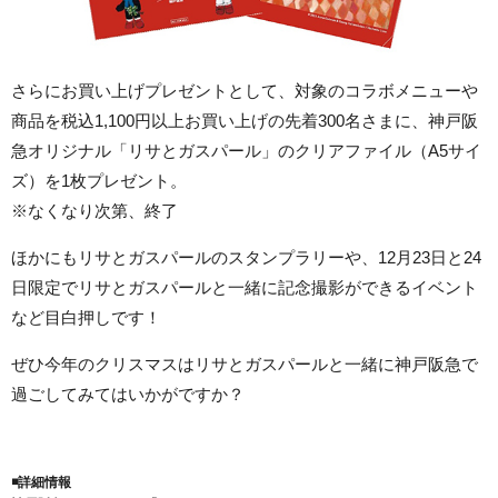
さらにお買い上げプレゼントとして、対象のコラボメニューや
商品を税込1,100円以上お買い上げの先着300名さまに、神戸阪
急オリジナル「リサとガスパール」のクリアファイル（A5サイ
ズ）を1枚プレゼント。
※なくなり次第、終了
ほかにもリサとガスパールのスタンプラリーや、12月23日と24
日限定でリサとガスパールと一緒に記念撮影ができるイベント
など目白押しです！
ぜひ今年のクリスマスはリサとガスパールと一緒に神戸阪急で
過ごしてみてはいかがですか？
◾️詳細情報