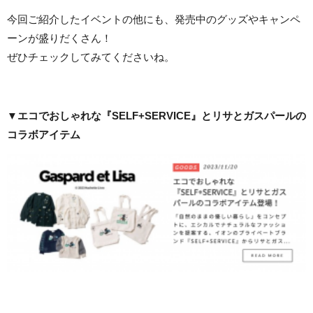
今回ご紹介したイベントの他にも、発売中のグッズやキャンペ
ーンが盛りだくさん！
ぜひチェックしてみてくださいね。
▼エコでおしゃれな『SELF+SERVICE』とリサとガスパールの
コラボアイテム