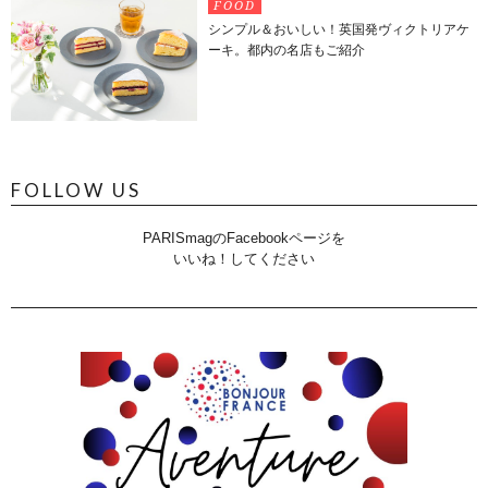
FOOD
シンプル＆おいしい！英国発ヴィクトリアケ
ーキ。都内の名店もご紹介
FOLLOW US
PARISmagのFacebookページを
いいね！してください