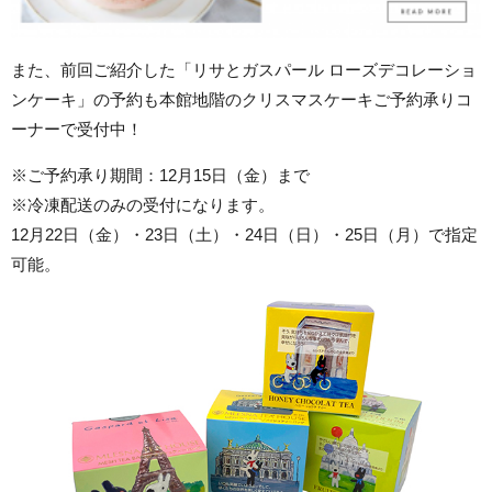
また、前回ご紹介した「リサとガスパール ローズデコレーショ
ンケーキ」の予約も本館地階のクリスマスケーキご予約承りコ
ーナーで受付中！
※ご予約承り期間：12月15日（金）まで
※冷凍配送のみの受付になります。
12月22日（金）・23日（土）・24日（日）・25日（月）で指定
可能。