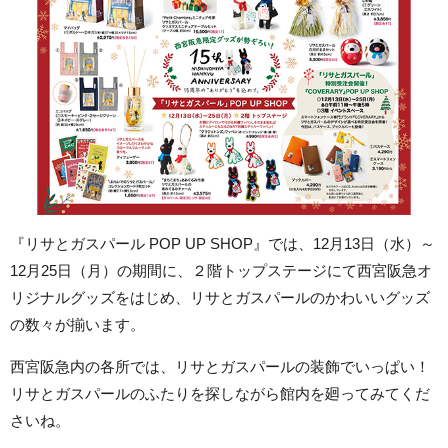
『リサとガスパール POP UP SHOP』では、12月13日（水）～
12月25日（月）の期間に、２階トップステージにて西宮阪急オ
リジナルグッズをはじめ、リサとガスパールのかわいいグッズ
の数々が揃います。
西宮阪急内の各所では、リサとガスパールの装飾でいっぱい！
リサとガスパールのふたりを探しながら館内を廻ってみてくだ
さいね。