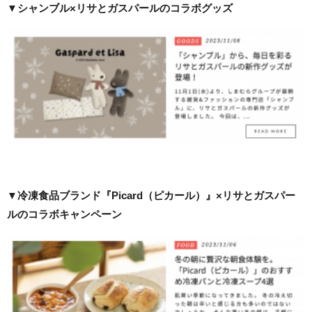
▼シャンブル×リサとガスパールのコラボグッズ
▼冷凍食品ブランド『Picard（ピカール）』×リサとガスパー
ルのコラボキャンペーン