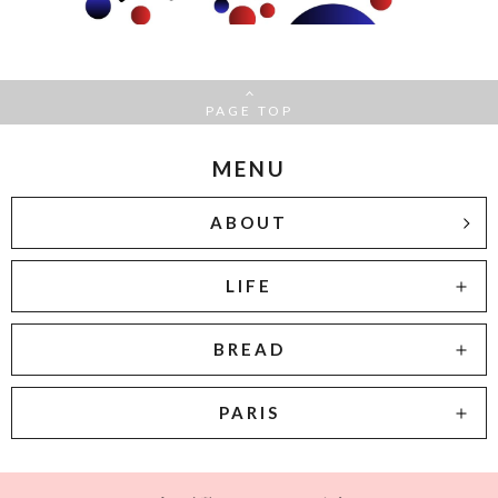
PAGE TOP
MENU
ABOUT
LIFE
BREAD
PARIS