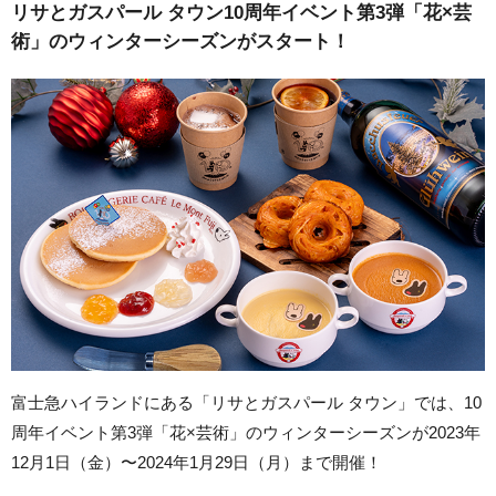
リサとガスパール タウン10周年イベント第3弾「花×芸
術」のウィンターシーズンがスタート！
富士急ハイランドにある「リサとガスパール タウン」では、10
周年イベント第3弾「花×芸術」のウィンターシーズンが2023年
12月1日（金）〜2024年1月29日（月）まで開催！