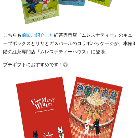
こちらも
前回ご紹介した
紅茶専門店『ムレスナティー』のキュ
ーブボックスとリサとガスパールのコラボパッケージが、本館3
階の紅茶専門店『ムレスナティーハウス』に登場。
プチギフトにおすすめです！◎