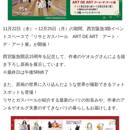
11月22日（水）～12月25日（月）の期間、西宮阪急3階イベン
トスペースで『リサとガスパール ART DE ART アート・
デ・アート展』が開催！
西宮阪急開店15周年を記念して、作者のゲオルグさんによる描
き下ろし原画を展示しています。
※最終日は午後5時終了
また、原画の世界に入り込んだような世界が撮影できるフォト
スポットも登場！
リサとガスパールが紹介する最新のパリの街並みや、作者のア
ン＆ゲオルグ夫妻のすてきなパリの暮らしもお届けします。