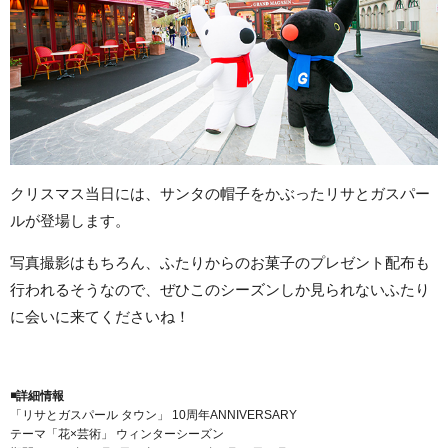
クリスマス当日には、サンタの帽子をかぶったリサとガスパー
ルが登場します。
写真撮影はもちろん、ふたりからのお菓子のプレゼント配布も
行われるそうなので、ぜひこのシーズンしか見られないふたり
に会いに来てくださいね！
◾️詳細情報
「リサとガスパール タウン」 10周年ANNIVERSARY
テーマ「花×芸術」 ウィンターシーズン