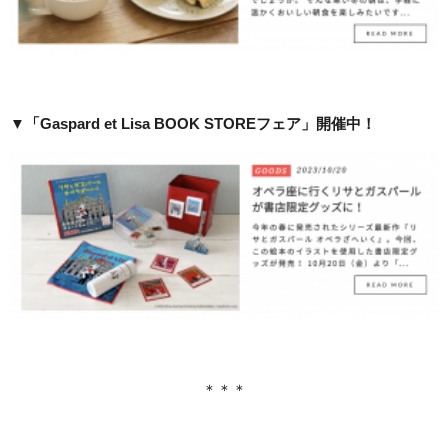
▼「Gaspard et Lisa BOOK STOREフェア」開催中！
＊＊＊