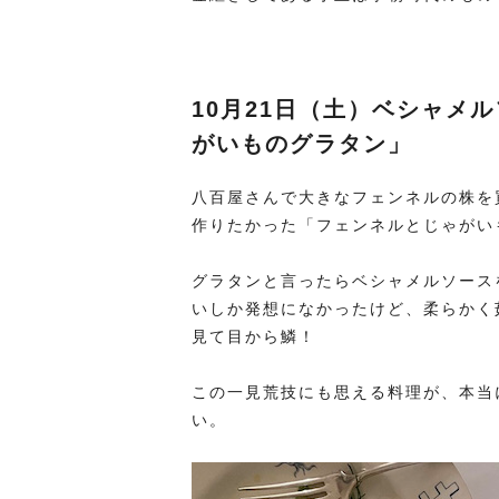
10月21日（土）ベシャメ
がいものグラタン」
八百屋さんで大きなフェンネルの株を
作りたかった「フェンネルとじゃがい
グラタンと言ったらベシャメルソースを
いしか発想になかったけど、柔らかく
見て目から鱗！
この一見荒技にも思える料理が、本当
い。