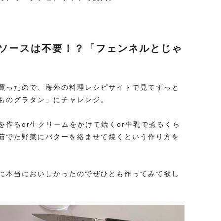
ルソースは不要！？「フェンネルとじゃ
買ったので、海外の料理レシピサイトで見てずっと
ものグラタン」にチャレンジ。
作るor生クリームをかけて焼くor牛乳で煮るくら
茹でた野菜にバターを絡ませて焼くという作り方を
に本当においしかったのでぜひとも作ってみて欲し