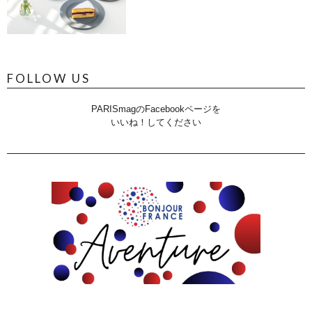
FOLLOW US
PARISmagのFacebookページを
いいね！してください