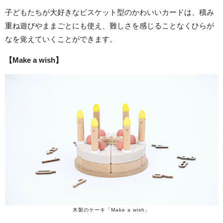
子どもたちが大好きなビスケット型のかわいいカードは、積み
重ね遊びやままごとにも使え、難しさを感じることなくひらが
なを覚えていくことができます。
【Make a wish】
木製のケーキ「Make a wish」