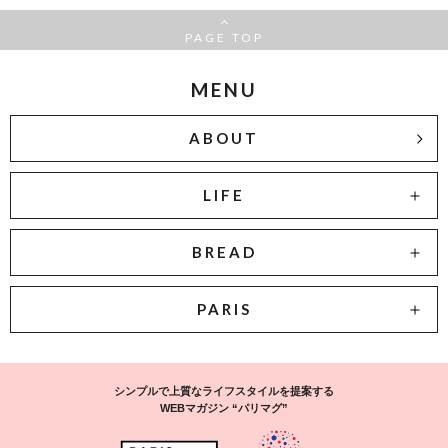
PAGE TOP
MENU
ABOUT
LIFE
BREAD
PARIS
シンプルで上質なライフスタイルを提案する
WEBマガジン “パリマグ”