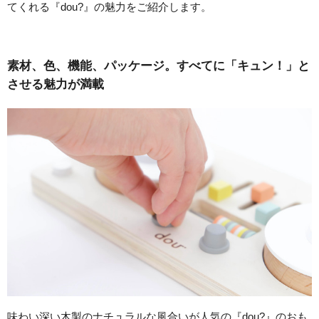
てくれる『dou?』の魅力をご紹介します。
素材、色、機能、パッケージ。すべてに「キュン！」と
させる魅力が満載
味わい深い木製のナチュラルな風合いが人気の『dou?』のおも