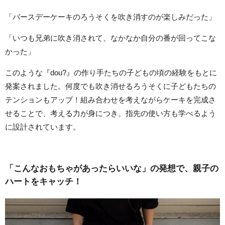
「バースデーケーキのろうそくを吹き消すのが楽しみだった」
「いつも兄弟に吹き消されて、なかなか自分の番が回ってこな
かった」
このような『dou?』の作り手たちの子どもの頃の経験をもとに
発案されました。何度でも吹き消せるろうそくに子どもたちの
テンションもアップ！組み合わせを考えながらケーキを完成さ
せることで、考える力が身につき、指先の使い方も学べるよう
に設計されています。
「こんなおもちゃがあったらいいな」の発想で、親子の
ハートをキャッチ！