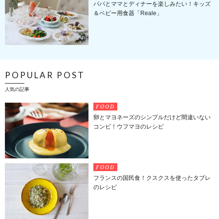
パパとママとディナーを楽しみたい！キッズ
＆ベビー用食器「Reale」
POPULAR POST
人気の記事
FOOD
卵とマヨネーズのシンプルだけど間違いない
コンビ！ウフマヨのレシピ
FOOD
フランスの国民食！クスクスを使ったタブレ
のレシピ