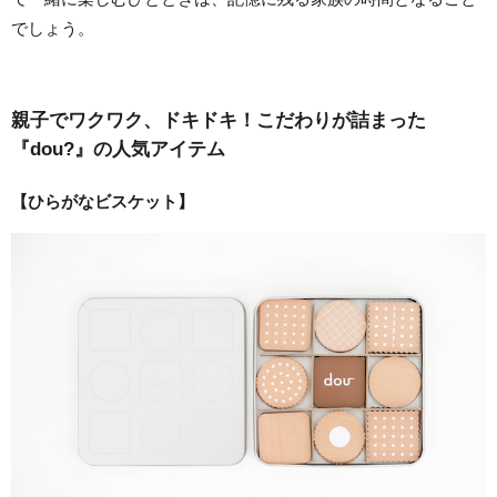
でしょう。
親子でワクワク、ドキドキ！こだわりが詰まった
『dou?』の人気アイテム
【ひらがなビスケット】