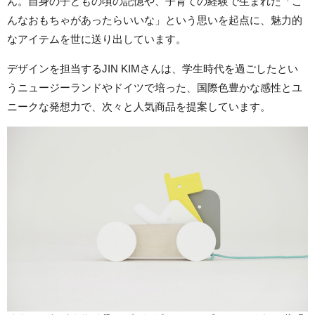
ん。自身の子どもの頃の記憶や、子育ての経験で生まれた「こ
んなおもちゃがあったらいいな」という思いを起点に、魅力的
なアイテムを世に送り出しています。
デザインを担当するJIN KIMさんは、学生時代を過ごしたとい
うニュージーランドやドイツで培った、国際色豊かな感性とユ
ニークな発想力で、次々と人気商品を提案しています。