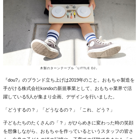
木製のターンテーブル「LITTLE DJ」
『dou?』のブランド立ち上げは2019年のこと。おもちゃ製造を
手がける株式会社kondoの新規事業として、おもちゃ業界で活
躍している5人が集まり企画、デザインを行いました。
「どうするの？」「どうなるの？」「これ、どう？」
子どもたちのたくさんの「？」がひらめきに変わった時の笑顔
を想像しながら、おもちゃを作っているというスタッフの皆さ