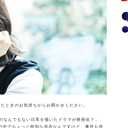
ったときのお気持ちからお聞かせください。
のなんでもない日常を描いたドラマが映画化？」
私の中でちょっと特別な存在なんですけど、事件も何