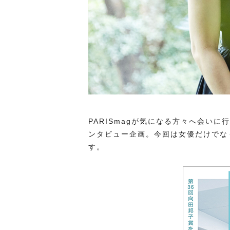
PARISmagが気になる方々へ会い
ンタビュー企画。今回は女優だけでな
す。