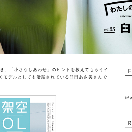
に行き、「小さなしあわせ」のヒントを教えてもらうイ
くモデルとしても活躍されている臼田あさ美さんで
@p