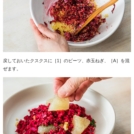
戻しておいたクスクスに［1］のビーツ、赤玉ねぎ、［A］を混
ぜます。