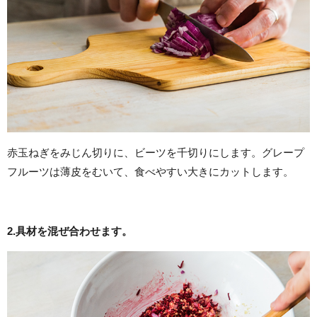
赤玉ねぎをみじん切りに、ビーツを千切りにします。グレープ
フルーツは薄皮をむいて、食べやすい大きにカットします。
2.
具材を混ぜ合わせます。