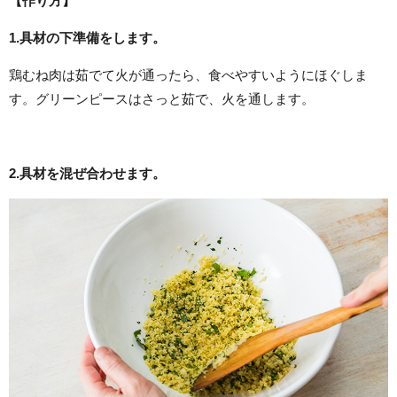
【作り方】
1.
具材の下準備をします。
鶏むね肉は茹でて火が通ったら、食べやすいようにほぐしま
す。グリーンピースはさっと茹で、火を通します。
2.
具材を混ぜ合わせます。