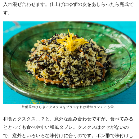
入れ混ぜ合わせます。仕上げにゆずの皮をあしらったら完成で
す。
常備菜のひじきにクスクスをプラスすれば時短ランチにも◎。
和食とクスクス…？と、意外な組み合わせですが、食べてみる
ととっても食べやすい和風タブレ。クスクスはクセがないの
で、意外といろいろな味付けに合うのです。ポン酢で味付けし