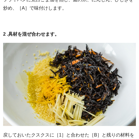
炒め、［A］で味付けします。
2 .
具材を混ぜ合わせます。
戻しておいたクスクスに［1］と合わせた［B］と残りの材料を