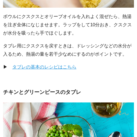
ボウルにクスクスとオリーブオイルを入れよく混ぜたら、熱湯
を注ぎ全体になじませます。ラップをして10分おき、クスクス
が水分を吸ったら手でほぐします。
タブレ用にクスクスを戻すときは、ドレッシングなどの水分が
入るため、熱湯の量を若干少なめにするのがポイントです。
▶
タブレの基本のレシピはこちら
チキンとグリーンピースのタブレ