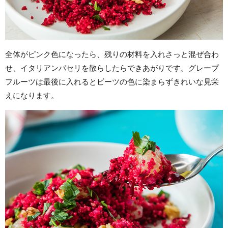
全体がピンク色になったら、残りの材料を入れさっと混ぜ合わ
せ、イタリアンパセリを散らしたらできあがりです。グレープ
フルーツは最後に入れるとビーツの色に染まらずきれいな見栄
えになります。