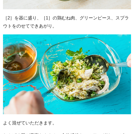
［2］を器に盛り、［1］の鶏むね肉、グリーンピース、スプラ
ウトをのせてできあがり。
よく混ぜていただきます。