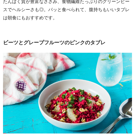
たんぱく質が豊富なささみ、食物繊維たっぷりのグリーンピー
スでヘルシーさも◎。パッと食べられて、腹持ちもいいタブレ
は朝食にもおすすめです。
ビーツとグレープフルーツのピンクのタブレ