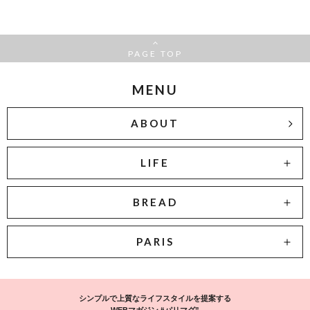
PAGE TOP
MENU
ABOUT
LIFE
BREAD
PARIS
シンプルで上質なライフスタイルを提案する
WEBマガジン “パリマグ”