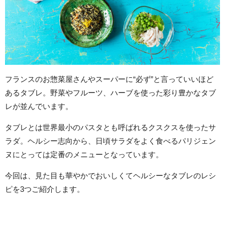
フランスのお惣菜屋さんやスーパーに“必ず”と言っていいほど
あるタブレ。野菜やフルーツ、ハーブを使った彩り豊かなタブ
レが並んでいます。
タブレとは世界最小のパスタとも呼ばれるクスクスを使ったサ
ラダ。ヘルシー志向から、日頃サラダをよく食べるパリジェン
ヌにとっては定番のメニューとなっています。
今回は、見た目も華やかでおいしくてヘルシーなタブレのレシ
ピを3つご紹介します。