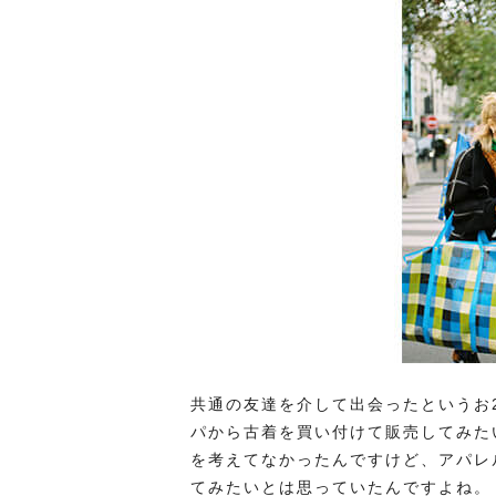
共通の友達を介して出会ったというお2
パから古着を買い付けて販売してみた
を考えてなかったんですけど、アパレ
てみたいとは思っていたんですよね。