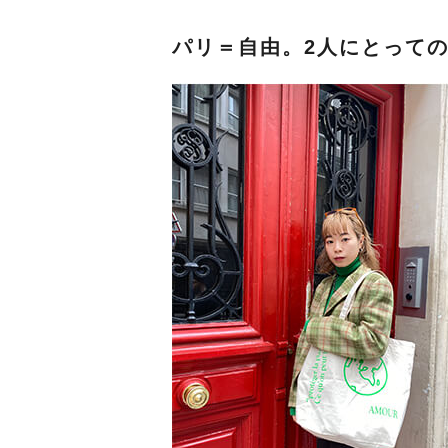
パリ＝自由。2人にとって