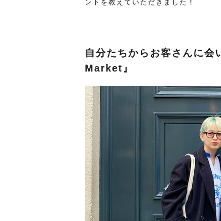
ントを教えていただきました！
自分たちからお客さんに会い
Market』