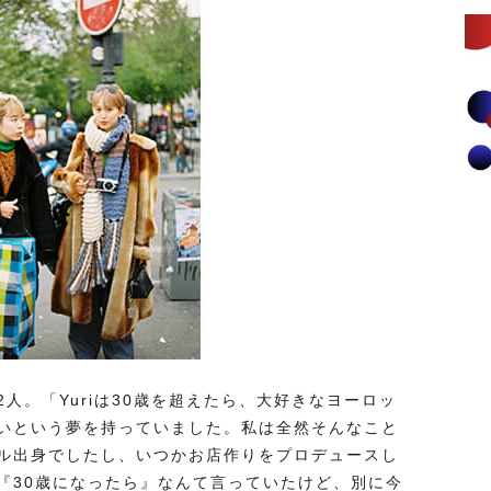
人。「Yuriは30歳を超えたら、大好きなヨーロッ
いという夢を持っていました。私は全然そんなこと
ル出身でしたし、いつかお店作りをプロデュースし
『30歳になったら』なんて言っていたけど、別に今