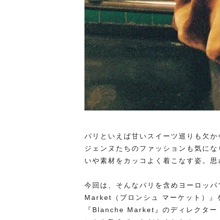
パリといえば甘いスイーツ巡りも欠か
ジェンヌたちのファッションも気にな
いや素材をカッコよく着こなす姿。思
今回は、そんなパリを含めヨーロッパで
Market（ブロンシュ マーケット
『Blanche Market』のディレク