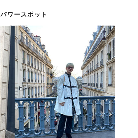
のパワースポット