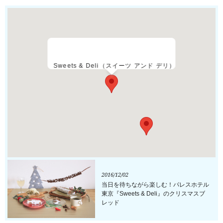
Sweets & Deli（スイーツ アンド デリ）
2016/12/02
当日を待ちながら楽しむ！パレスホテル
東京『Sweets & Deli』のクリスマスブ
レッド