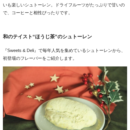
いも楽しいシュトーレン。ドライフルーツがたっぷりで甘いの
で、コーヒーと相性ぴったりです。
和のテイスト“ほうじ茶”のシュトーレン
『Sweets & Deli』で毎年人気を集めているシュトーレンから、
初登場のフレーバーをご紹介します。