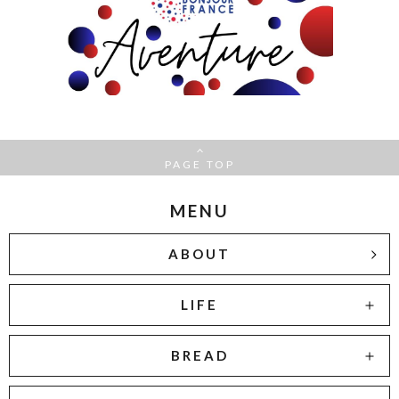
PAGE TOP
MENU
ABOUT
LIFE
BREAD