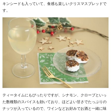
キンシードも入っていて、食感も楽しいクリスマスブレッドで
す。
ティータイムにもぴったりですが、シナモン、クローブといっ
た数種類のスパイスも効いており、ほどよい甘さでたっぷりの
ナッツが入っているので、ワインなどお好みでお酒と一緒に味