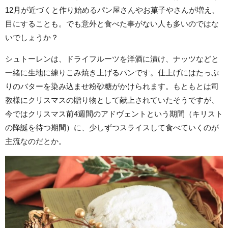
12月が近づくと作り始めるパン屋さんやお菓子やさんが増え、
目にすることも。でも意外と食べた事がない人も多いのではな
いでしょうか？
シュトーレンは、ドライフルーツを洋酒に漬け、ナッツなどと
一緒に生地に練りこみ焼き上げるパンです。仕上げにはたっぷ
りのバターを染み込ませ粉砂糖がかけられます。もともとは司
教様にクリスマスの贈り物として献上されていたそうですが、
今ではクリスマス前4週間のアドヴェントという期間（キリスト
の降誕を待つ期間）に、少しずつスライスして食べていくのが
主流なのだとか。