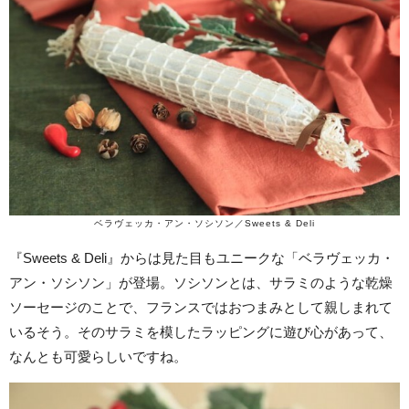
ベラヴェッカ・アン・ソシソン／Sweets & Deli
『Sweets & Deli』からは見た目もユニークな「ベラヴェッカ・
アン・ソシソン」が登場。ソシソンとは、サラミのような乾燥
ソーセージのことで、フランスではおつまみとして親しまれて
いるそう。そのサラミを模したラッピングに遊び心があって、
なんとも可愛らしいですね。