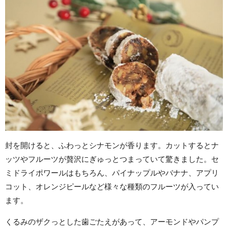
封を開けると、ふわっとシナモンが香ります。カットするとナ
ッツやフルーツが贅沢にぎゅっとつまっていて驚きました。セ
ミドライポワールはもちろん、パイナップルやバナナ、アプリ
コット、オレンジピールなど様々な種類のフルーツが入ってい
ます。
くるみのザクっとした歯ごたえがあって、アーモンドやパンプ