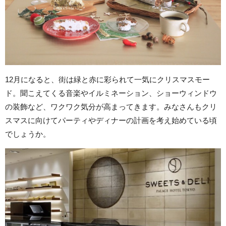
12月になると、街は緑と赤に彩られて一気にクリスマスモー
ド。聞こえてくる音楽やイルミネーション、ショーウィンドウ
の装飾など、ワクワク気分が高まってきます。みなさんもクリ
スマスに向けてパーティやディナーの計画を考え始めている頃
でしょうか。