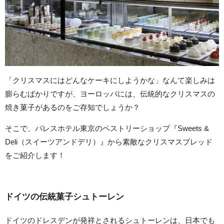
「クリスマスにはどんなケーキにしようかな」なんて楽しみは
膨らむばかりですが、ヨーロッパには、伝統的なクリスマスの
焼き菓子があるのをご存知でしょうか？
そこで、パレスホテル東京のペストリーショップ『Sweets &
Deli（スイーツアンドデリ）』から素敵なクリスマスブレッド
をご紹介します！
ドイツの伝統菓子シュトーレン
ドイツのドレスデンが発祥とされるシュトーレンは、日本でも