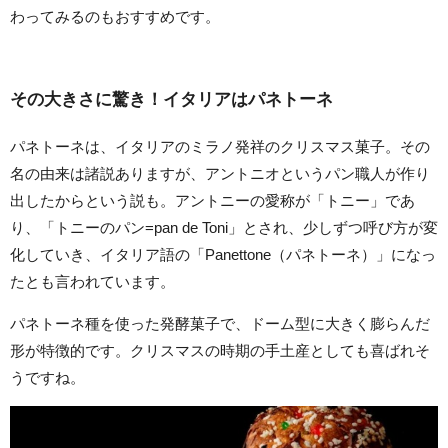
わってみるのもおすすめです。
その大きさに驚き！イタリアはパネトーネ
パネトーネは、イタリアのミラノ発祥のクリスマス菓子。その
名の由来は諸説ありますが、アントニオというパン職人が作り
出したからという説も。アントニーの愛称が「トニー」であ
り、「トニーのパン=pan de Toni」とされ、少しずつ呼び方が変
化していき、イタリア語の「Panettone（パネトーネ）」になっ
たとも言われています。
パネトーネ種を使った発酵菓子で、ドーム型に大きく膨らんだ
形が特徴的です。クリスマスの時期の手土産としても喜ばれそ
うですね。