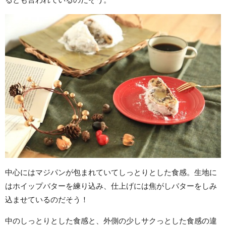
中心にはマジパンが包まれていてしっとりとした食感。生地に
はホイップバターを練り込み、仕上げには焦がしバターをしみ
込ませているのだそう！
中のしっとりとした食感と、外側の少しサクっとした食感の違