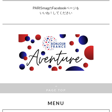
PARISmagのFacebookページを
いいね！してください
PAGE TOP
MENU