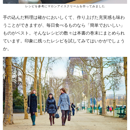
レシピを参考にマロンアイスクリームを作ってみました
手の込んだ料理は確かにおいしくて、作り上げた充実感も味わ
うことができますが、毎日食べるものなら「簡単でおいしい」
ものがベスト。そんなレシピの数々は本書の巻末にまとめられ
ています。印象に残ったレシピを試してみてはいかがでしょう
か。