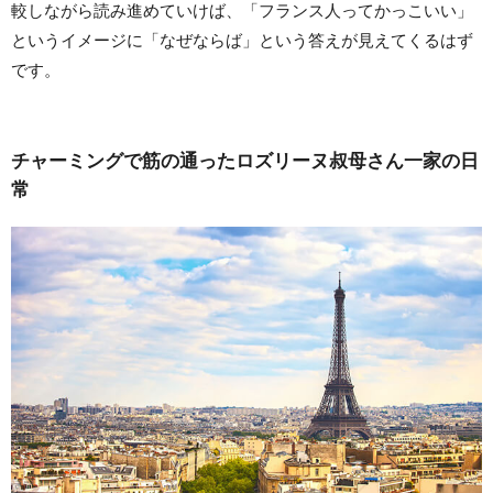
較しながら読み進めていけば、「フランス人ってかっこいい」
というイメージに「なぜならば」という答えが見えてくるはず
です。
チャーミングで筋の通ったロズリーヌ叔母さん一家の日
常