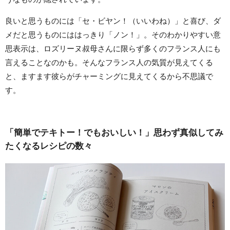
良いと思うものには「セ・ビヤン！（いいわね）」と喜び、ダ
メだと思うものにははっきり「ノン！」。そのわかりやすい意
思表示は、ロズリーヌ叔母さんに限らず多くのフランス人にも
言えることなのかも。そんなフランス人の気質が見えてくる
と、ますます彼らがチャーミングに見えてくるから不思議で
す。
「簡単でテキトー！でもおいしい！」思わず真似してみ
たくなるレシピの数々