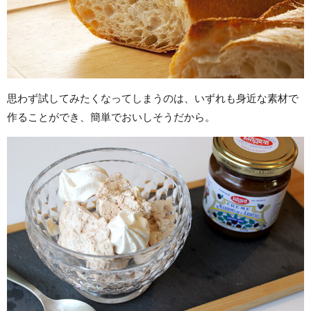
思わず試してみたくなってしまうのは、いずれも身近な素材で
作ることができ、簡単でおいしそうだから。