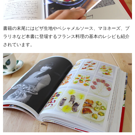
書籍の末尾にはピザ生地やベシャメルソース、マヨネーズ、プ
ラリネなど本書に登場するフランス料理の基本のレシピも紹介
されています。