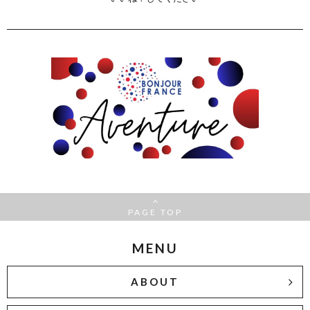
PAGE TOP
MENU
ABOUT