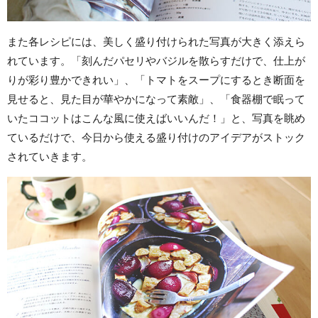
また各レシピには、美しく盛り付けられた写真が大きく添えら
れています。「刻んだパセリやバジルを散らすだけで、仕上が
りが彩り豊かできれい」、「トマトをスープにするとき断面を
見せると、見た目が華やかになって素敵」、「食器棚で眠って
いたココットはこんな風に使えばいいんだ！」と、写真を眺め
ているだけで、今日から使える盛り付けのアイデアがストック
されていきます。