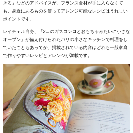
きる」などのアドバイスが。フランス食材が手に入らなくて
も、身近にあるものを使ってアレンジ可能なレシピはうれしい
ポイントです。
レイチェル自身、「2口のガスコンロとおもちゃみたいに小さな
オーブン」が備え付けられたパリの小さなキッチンで料理をし
ていたこともあってか、掲載されている内容はどれも一般家庭
で作りやすいレシピとアレンジが満載です。