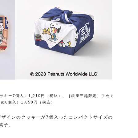
ッキー7個入）1,210円（税込）、［銀座三越限定］手ぬぐ
め6個入）1,650円（税込）
ナルデザインのクッキーが7個入ったコンパクトサイズの
菓子。