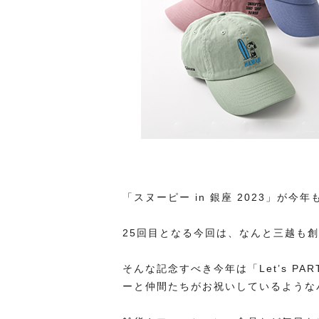
「スヌーピー in 銀座 2023」が
25回目となる今回は、なんと三越も創
そんな記念すべき今年は「Let’s P
ーと仲間たちがお祝いしているような