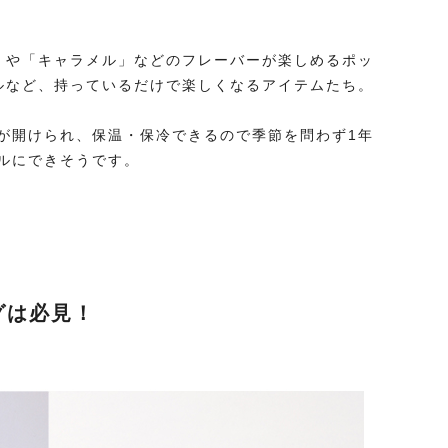
」や「キャラメル」などのフレーバーが楽しめるポッ
ルなど、持っているだけで楽しくなるアイテムたち。
が開けられ、保温・保冷できるので季節を問わず1年
ルにできそうです。
グは必見！