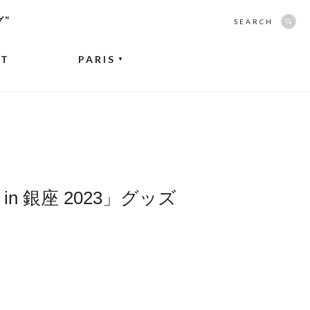
グ”
SEARCH
NT
PARIS
▼
銀座 2023」グッズ