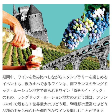
期間中、ワインを飲み比べしながらスタンプラリーを楽しめる
イベントも。飲み比べできるワインは、南フランスのラングド
ック・ルーション地方で造られるワイン「IGPペイ・ドック」
のもの。ラングドック・ルーション地方のぶどう畑は、フラン
スの中で最も古く世界最大のぶどう畑。58種類の豊富なぶどう
品種の中から作られた個性的なワインを楽しむことができま