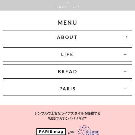
PAGE TOP
MENU
ABOUT
LIFE
BREAD
PARIS
シンプルで上質なライフスタイルを提案する
WEBマガジン “パリマグ”