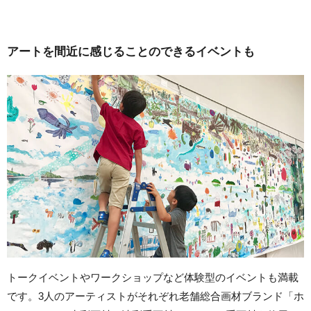
アートを間近に感じることのできるイベントも
トークイベントやワークショップなど体験型のイベントも満載
です。3人のアーティストがそれぞれ老舗総合画材ブランド「ホ