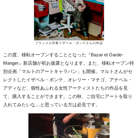
フランス人作家イザベル・ボンテさんの作品
この度、移転オープンすることとなった『Bazar et Garde-
Manger』新店舗が初お披露となります。また、移転オープン特
別企画「マルトのアートキャラバン」も開催。マルトさんがセ
レクトしたイザベル・ボンテ、オレリー・マチゴ、アナベル・
アディなど、個性あふれる女性アーティストたちの作品を見
て、購入することができます。この秋、ご自宅にアートを取り
入れてみたいな…と思っている方は必見です。