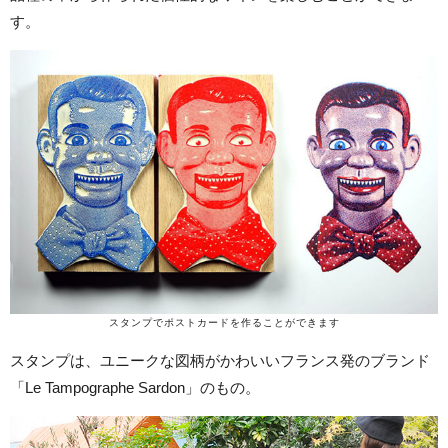
す。
スタンプでポストカードを作ることができます
スタンプは、ユニークな図柄がかわいいフランス発のブランド
「Le Tampographe Sardon」のもの。