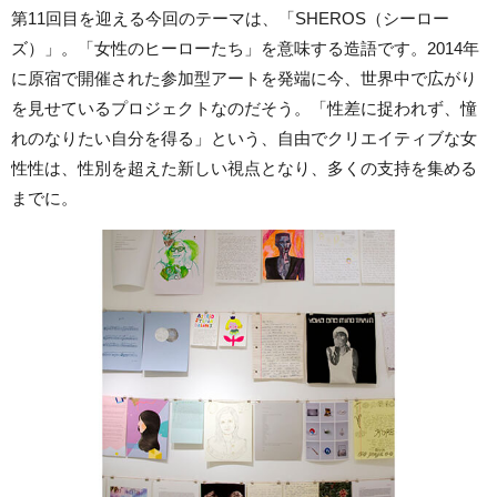
第11回目を迎える今回のテーマは、「SHEROS（シーロー
ズ）」。「女性のヒーローたち」を意味する造語です。2014年
に原宿で開催された参加型アートを発端に今、世界中で広がり
を見せているプロジェクトなのだそう。「性差に捉われず、憧
れのなりたい自分を得る」という、自由でクリエイティブな女
性性は、性別を超えた新しい視点となり、多くの支持を集める
までに。