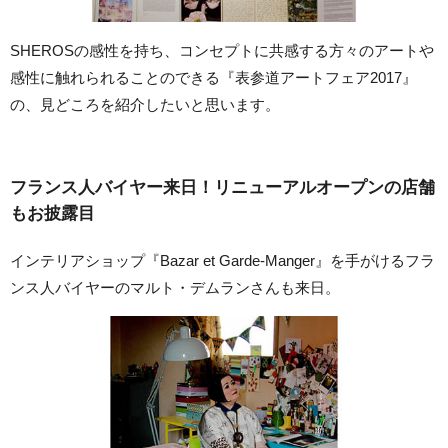
SHEROSの感性を持ち、コンセプトに共感する方々のアートや
感性に触れられることのできる『表参道アートフェア2017』
の、見どころを紹介したいと思います。
フランス人バイヤー来日！リニューアルオープンの店舗
もお披露目
インテリアショップ『Bazar et Garde-Manger』を手がけるフラ
ンス人バイヤーのマルト・デムランさんも来日。