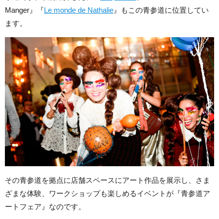
Manger』『
Le monde de Nathalie
』もこの青参道に位置してい
ます。
その青参道を拠点に店舗スペースにアート作品を展示し、さま
ざまな体験、ワークショップも楽しめるイベントが『青参道ア
ートフェア』なのです。