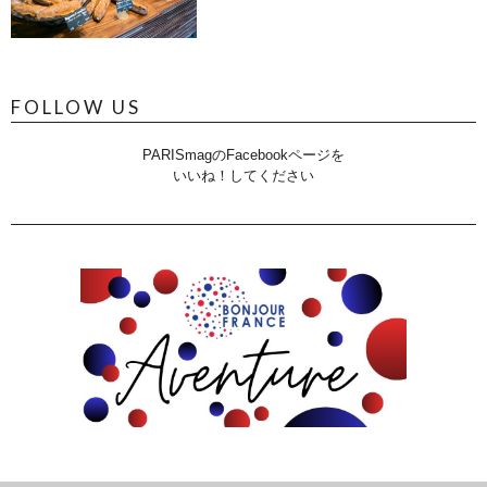
FOLLOW US
PARISmagのFacebookページを
いいね！してください