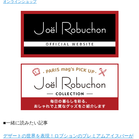
オンラインショップ
■一緒に読みたい記事
デザートの世界を表現！ロブションのプレミアムアイスバーが