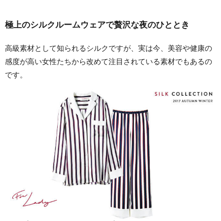
極上のシルクルームウェアで贅沢な夜のひととき
高級素材として知られるシルクですが、実は今、美容や健康の
感度が高い女性たちから改めて注目されている素材でもあるの
です。