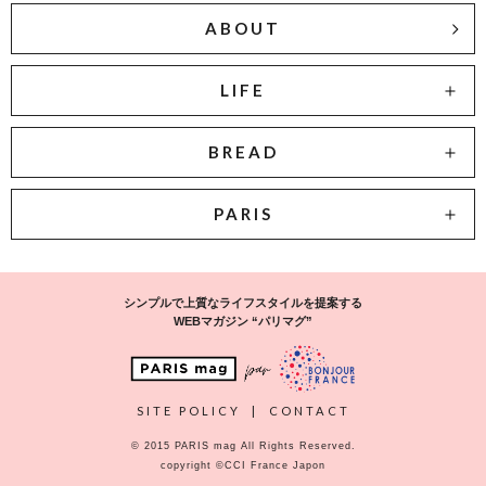
ABOUT
LIFE
BREAD
PARIS
シンプルで上質なライフスタイルを提案する
WEBマガジン “パリマグ”
SITE POLICY
|
CONTACT
© 2015 PARIS mag All Rights Reserved.
copyright ©CCI France Japon