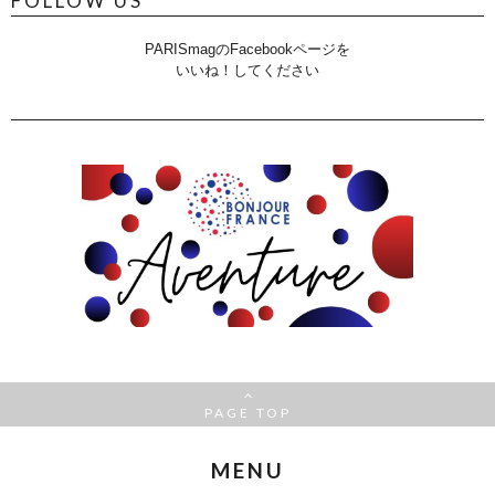
FOLLOW US
PARISmagのFacebookページを
いいね！してください
PAGE TOP
MENU