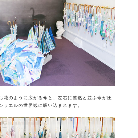
お花のように広がる傘と、左右に整然と並ぶ傘が圧
シラエルの世界観に吸い込まれます。