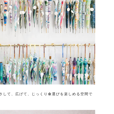
さして、広げて、じっくり傘選びを楽しめる空間で