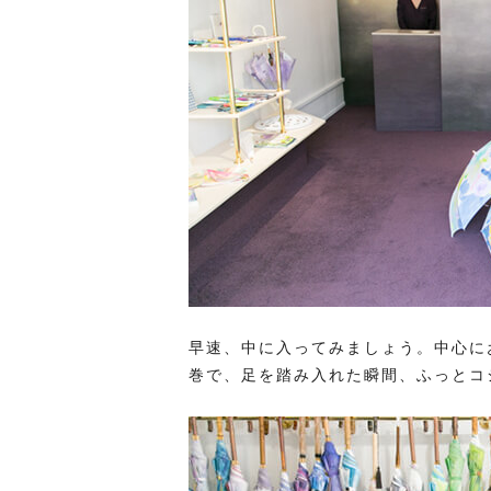
早速、中に入ってみましょう。中心に
巻で、足を踏み入れた瞬間、ふっとコ