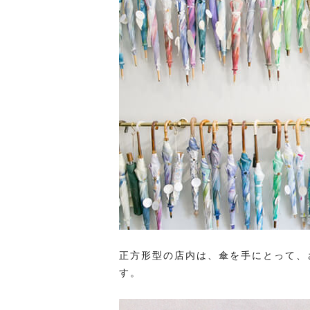
正方形型の店内は、傘を手にとって、
す。