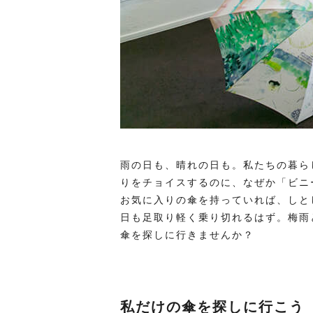
雨の日も、晴れの日も。私たちの暮ら
りをチョイスするのに、なぜか「ビニ
お気に入りの傘を持っていれば、しと
日も足取り軽く乗り切れるはず。梅雨
傘を探しに行きませんか？
私だけの傘を探しに行こう