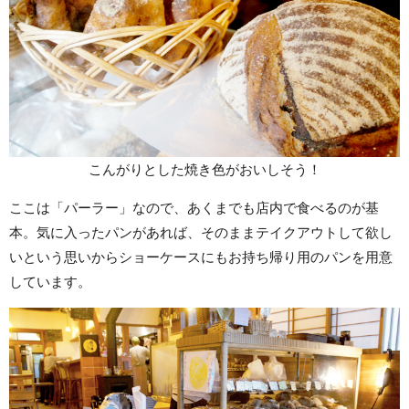
こんがりとした焼き色がおいしそう！
ここは「パーラー」なので、あくまでも店内で食べるのが基
本。気に入ったパンがあれば、そのままテイクアウトして欲し
いという思いからショーケースにもお持ち帰り用のパンを用意
しています。