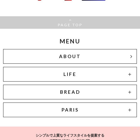
PAGE TOP
MENU
ABOUT
LIFE
BREAD
PARIS
シンプルで上質なライフスタイルを提案する