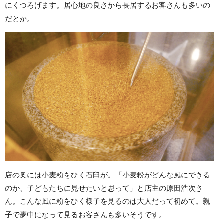
にくつろげます。居心地の良さから長居するお客さんも多いの
だとか。
店の奥には小麦粉をひく石臼が。「小麦粉がどんな風にできる
のか、子どもたちに見せたいと思って」と店主の原田浩次さ
ん。こんな風に粉をひく様子を見るのは大人だって初めて。親
子で夢中になって見るお客さんも多いそうです。