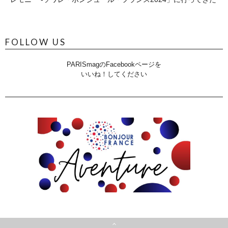
FOLLOW US
PARISmagのFacebookページを
いいね！してください