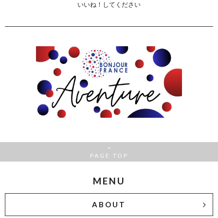
いいね！してください
PAGE TOP
MENU
ABOUT