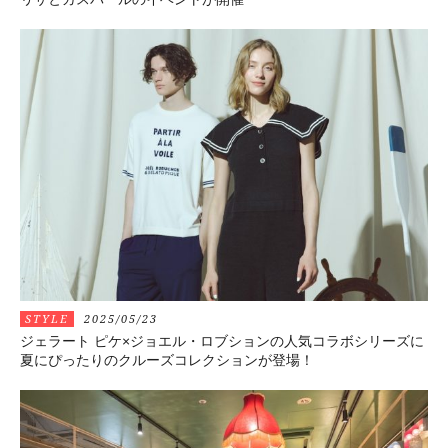
STYLE
2025/05/23
ジェラート ピケ×ジョエル・ロブションの人気コラボシリーズに
夏にぴったりのクルーズコレクションが登場！