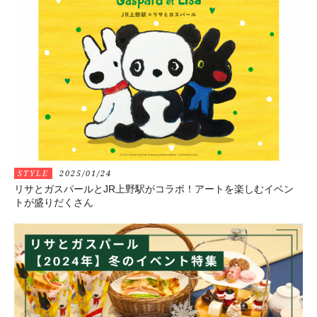
STYLE
2025/01/24
リサとガスパールとJR上野駅がコラボ！アートを楽しむイベン
トが盛りだくさん