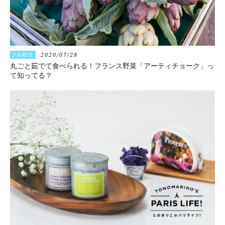
PARIS
2020/07/28
丸ごと茹でて食べられる！フランス野菜「アーティチョーク」っ
て知ってる？