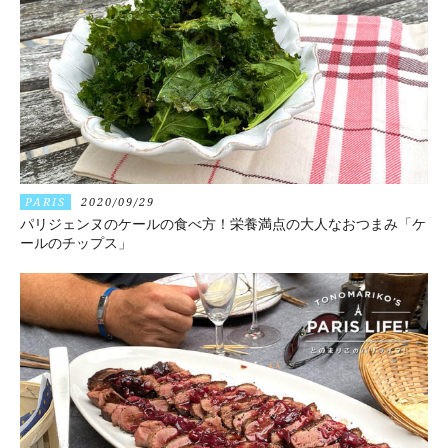
PARIS
2020/09/29
パリジェンヌのケールの食べ方！栄養満点の大人なおつまみ「ケ
ールのチップス」