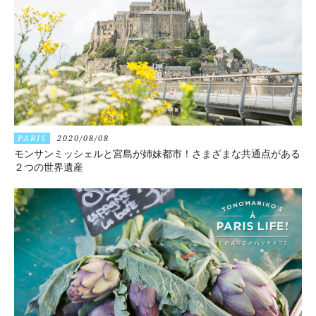
PARIS
2020/08/08
モンサンミッシェルと宮島が姉妹都市！さまざまな共通点がある
２つの世界遺産