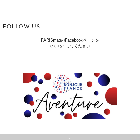
FOLLOW US
PARISmagのFacebookページを
いいね！してください