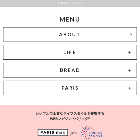
PAGE TOP
MENU
ABOUT
LIFE
BREAD
PARIS
シンプルで上質なライフスタイルを提案する
WEBマガジン “パリマグ”