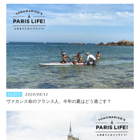
PARIS
2020/08/11
ヴァカンス命のフランス人、今年の夏はどう過ごす？