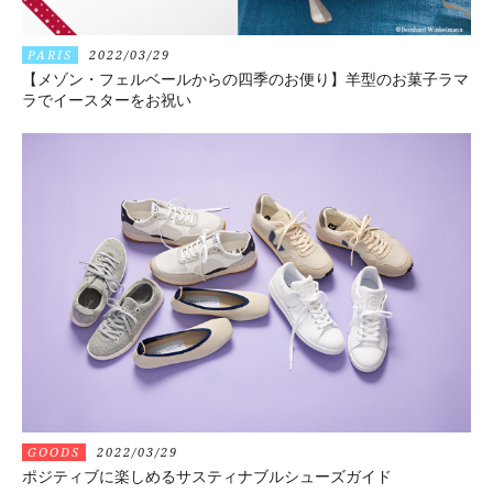
PARIS
2022/03/29
【メゾン・フェルベールからの四季のお便り】羊型のお菓子ラマ
ラでイースターをお祝い
GOODS
2022/03/29
ポジティブに楽しめるサスティナブルシューズガイド