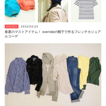
GOODS
2016/05/23
春夏のマストアイテム！ overrideの帽子で作るフレンチカジュア
ルコーデ