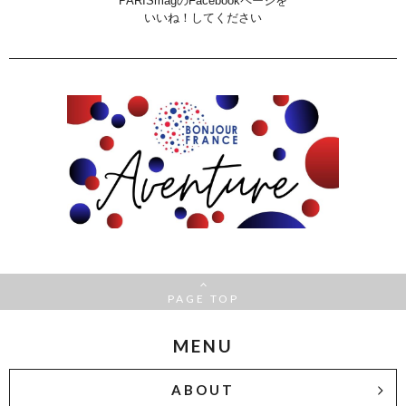
PARISmagのFacebookページを
いいね！してください
PAGE TOP
MENU
ABOUT