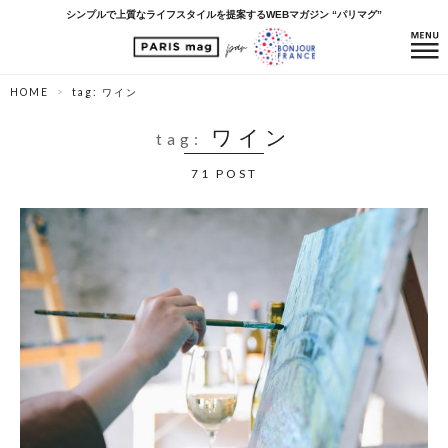
シンプルで上質なライフスタイルを提案するWEBマガジン “パリマグ”
HOME
tag: ワイン
ワイン
tag:
71 POST