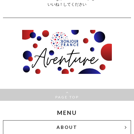
いいね！してください
PAGE TOP
MENU
ABOUT