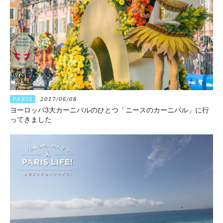
PARIS
2017/06/08
ヨーロッパ3大カーニバルのひとつ「ニースのカーニバル」に行
ってきました