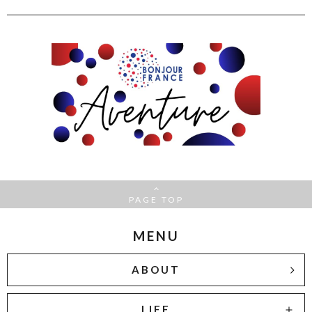
PAGE TOP
MENU
ABOUT
LIFE