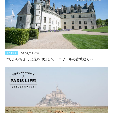
PARIS
2016/09/29
パリからちょっと足を伸ばして！ロワールの古城巡りへ