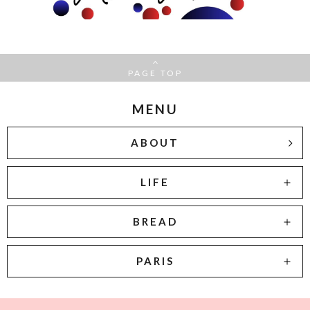
PAGE TOP
MENU
ABOUT
LIFE
BREAD
PARIS