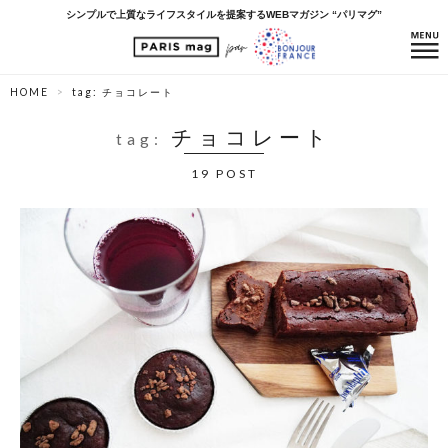
シンプルで上質なライフスタイルを提案するWEBマガジン “パリマグ”
HOME
tag: チョコレート
チョコレート
tag:
19 POST