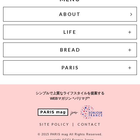
ABOUT
LIFE
BREAD
PARIS
シンプルで上質なライフスタイルを提案する
WEBマガジン “パリマグ”
SITE POLICY
|
CONTACT
© 2015 PARIS mag All Rights Reserved.
copyright ©CCI France Japon