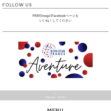
FOLLOW US
PARISmagのFacebookページを
いいね！してください
PAGE TOP
MENU