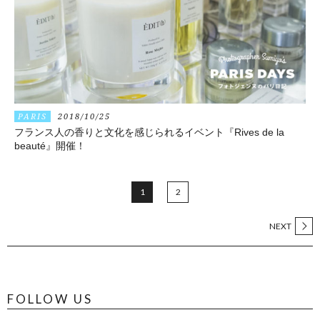
PARIS
2018/10/25
フランス人の香りと文化を感じられるイベント『Rives de la
beauté』開催！
1
2
NEXT
FOLLOW US