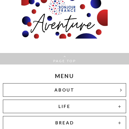
PAGE TOP
MENU
ABOUT
LIFE
BREAD