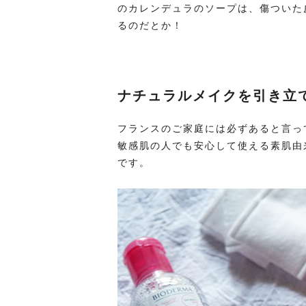
のカレンデュラのソープは、傷ついた
るのだとか！
ナチュラルメイクを引き立
フランスのご家庭には必ずあると言って
敏感肌の人でも安心して使える素肌由
です。