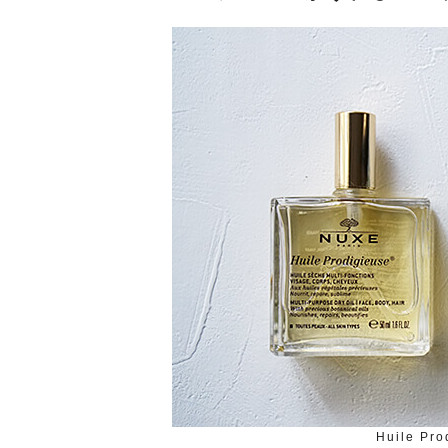
Huile Pr