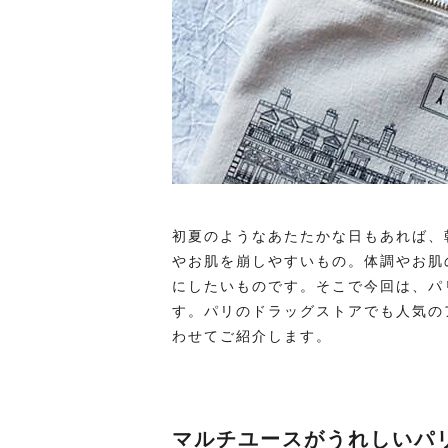
初夏のようなあたたかな日もあれば、
やお肌を崩しやすいもの。体調やお肌
にしたいものです。そこで今回は、パ
す。パリのドラッグストアでも人気の
わせてご紹介します。
マルチユースがうれしいパ