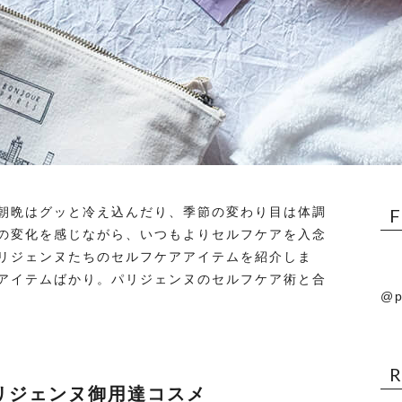
朝晩はグッと冷え込んだり、季節の変わり目は体調
の変化を感じながら、いつもよりセルフケアを入念
リジェンヌたちのセルフケアアイテムを紹介しま
アイテムばかり。パリジェンヌのセルフケア術と合
@p
リジェンヌ御用達コスメ