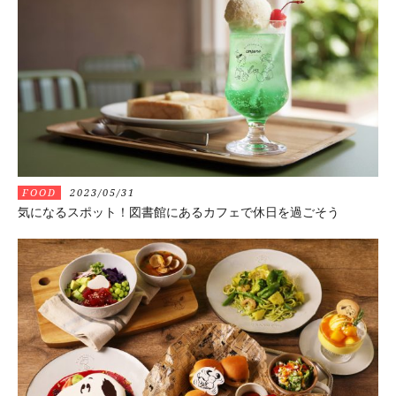
FOOD
2023/05/31
気になるスポット！図書館にあるカフェで休日を過ごそう