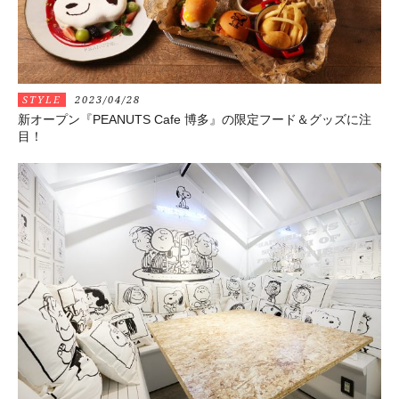
STYLE
2023/04/28
新オープン『PEANUTS Cafe 博多』の限定フード＆グッズに注
目！