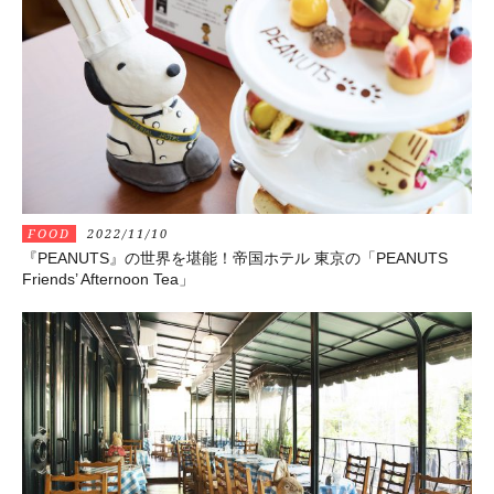
FOOD
2022/11/10
『PEANUTS』の世界を堪能！帝国ホテル 東京の「PEANUTS
Friends’ Afternoon Tea」