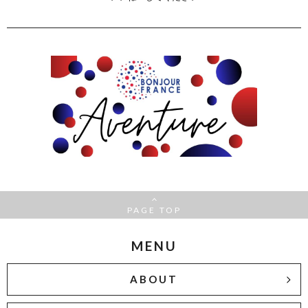
PAGE TOP
MENU
ABOUT