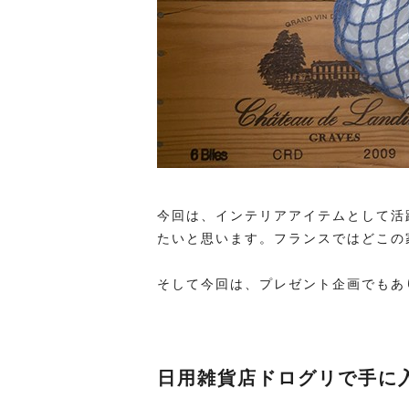
今回は、インテリアアイテムとして活
たいと思います。フランスではどこの
そして今回は、プレゼント企画でもあ
日用雑貨店ドログリで手に