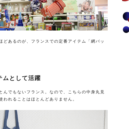
ほどあるのが、フランスでの定番アイテム「網バッ
テムとして活躍
とんでもないフランス。なので、こちらの中身丸見
使われることはほとんどありません。