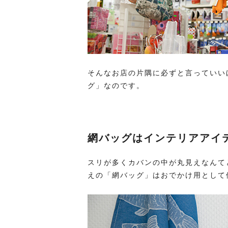
そんなお店の片隅に必ずと言っていい
グ」なのです。
網バッグはインテリアアイ
スリが多くカバンの中が丸見えなんて
えの「網バッグ」はおでかけ用として