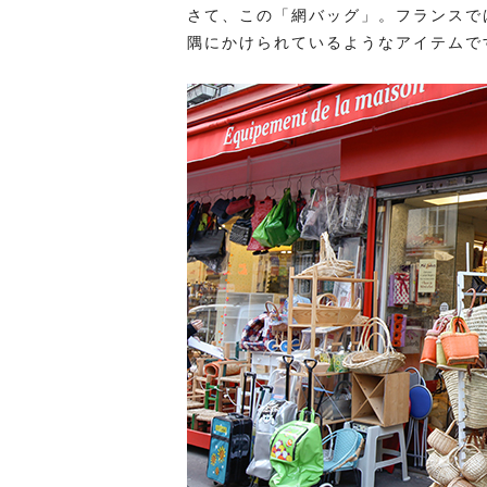
さて、この「網バッグ」。フランスで
隅にかけられているようなアイテムで