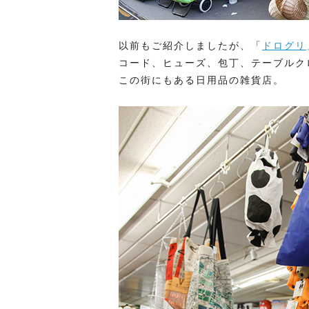
以前もご紹介しましたが、「
ドログリ
コード、ヒューズ、包丁、テーブルク
この街にもある日用品の雑貨店。