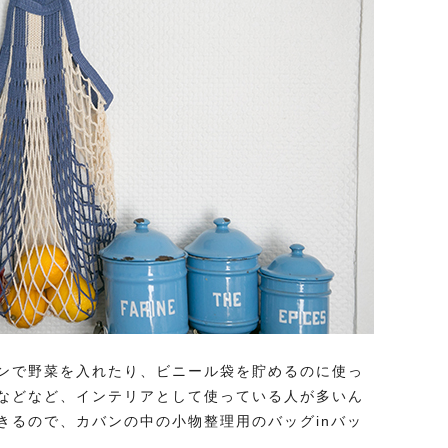
ンで野菜を入れたり、ビニール袋を貯めるのに使っ
などなど、インテリアとして使っている人が多いん
きるので、カバンの中の小物整理用のバッグinバッ