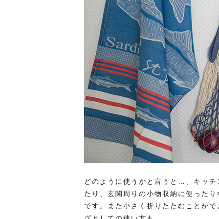
どのように使うかと言うと…、キッチ
たり、玄関周りの小物収納に使ったり
です。また小さく折りたたむことがで
グとしての使い方も。