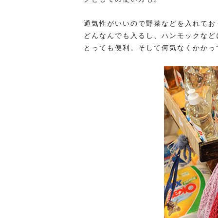
通気性がいいので野菜などを入れてお
どんなんでも入るし、ハンモックなど
とっても便利。そして何気なくかかっ