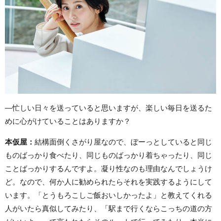
―忙しい日々を送っていると思いますが、楽しい毎日を送るた
めに心がけていることはありますか？
本仮屋：
結構面倒くさがり屋なので、ぼーっとしていると同じ
ものばっかり食べたり、同じものばっかり着ちゃったり、同じ
ことばっかりするんですよ。凝り性なのも理由なんでしょうけ
ど。なので、何か人に勧められたらそれを実践するようにして
います。「とうもろこしご飯おいしかったよ」と教えてくれる
人がいたら真似してみたり、「駅まで行くならこっちの道の方