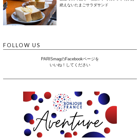
絶えないたまごサラダサンド
FOLLOW US
PARISmagのFacebookページを
いいね！してください