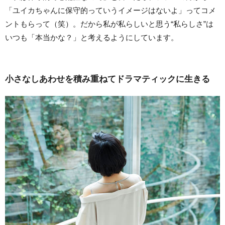
「ユイカちゃんに保守的っていうイメージはないよ」ってコメ
ントもらって（笑）。だから私が私らしいと思う“私らしさ”は
いつも「本当かな？」と考えるようにしています。
小さなしあわせを積み重ねてドラマティックに生きる