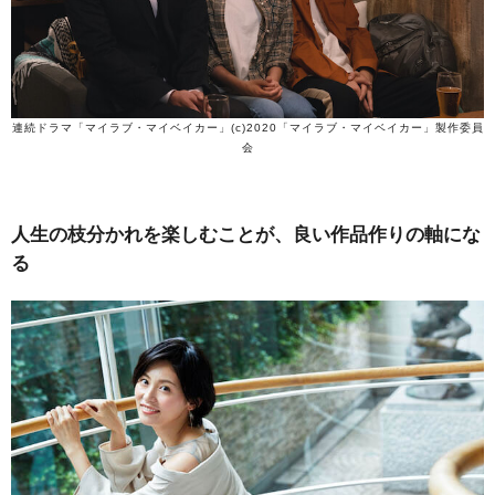
連続ドラマ「マイラブ・マイベイカー」(c)2020「マイラブ・マイベイカー」製作委員
会
人生の枝分かれを楽しむことが、良い作品作りの軸にな
る