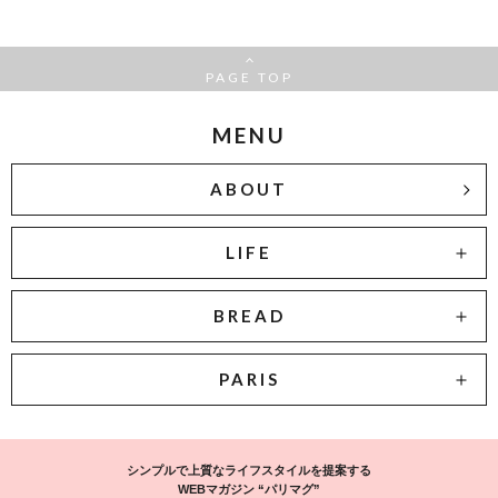
PAGE TOP
MENU
ABOUT
LIFE
BREAD
PARIS
シンプルで上質なライフスタイルを提案する
WEBマガジン “パリマグ”