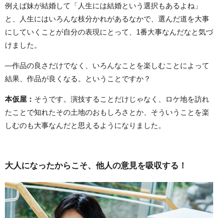
例えば妹が結婚して「人生には結婚という選択もあるよね」
と、人生にはいろんな枝分かれがあるなかで、選んだ道を大事
にしていくことが自分の表現にとって、1番大事なんだなと気づ
けました。
―作品の良さだけでなく、いろんなことを楽しむことによって
結果、作品が良くなる。ということですか？
本仮屋：
そうです。演技することだけじゃなく、ロケ地を訪れ
たことで知れたその土地のおもしろさとか、そういうことを楽
しむのも大事なんだと思えるようになりました。
大人になったからこそ、他人の意見を吸収する！