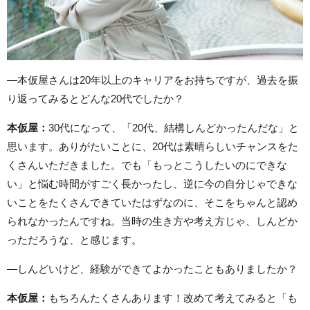
―本仮屋さんは20年以上のキャリアをお持ちですが、過去を振
り返ってみるとどんな20代でしたか？
本仮屋：
30代になって、「20代、結構しんどかったんだな」と
思います。ありがたいことに、20代は素晴らしいチャンスをた
くさんいただきました。でも「もっとこうしたいのにできな
い」と悩む時間がすごく長かったし、逆に今の自分じゃできな
いことをたくさんできていたはずなのに、そこをちゃんと認め
られなかったんですね。当時の生き方や考え方じゃ、しんどか
っただろうな、と感じます。
―しんどいけど、経験ができてよかったこともありましたか？
本仮屋：
もちろんたくさんあります！改めて考えてみると「も