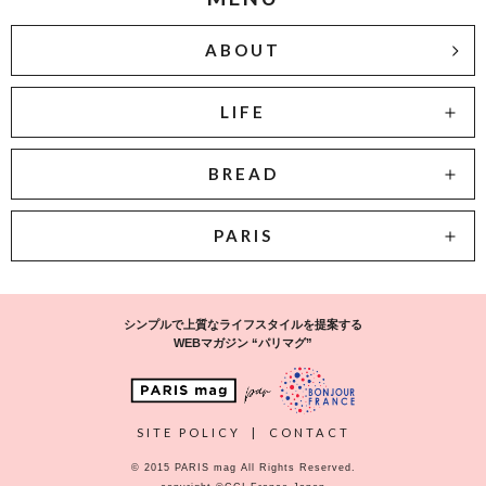
ABOUT
LIFE
BREAD
PARIS
シンプルで上質なライフスタイルを提案する
WEBマガジン “パリマグ”
SITE POLICY
|
CONTACT
© 2015 PARIS mag All Rights Reserved.