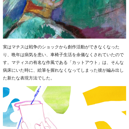
実はマチスは戦争のショックから創作活動ができなくなった
り、晩年は病気を患い、車椅子生活を余儀なくされていたので
す。マティスの有名な作風である「カットアウト」は、そんな
病床にいた時に、絵筆を握れなくなってしまった彼が編み出し
た新たな表現方法でした。