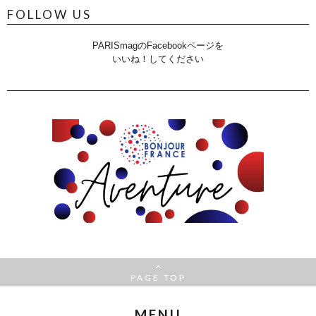
FOLLOW US
PARISmagのFacebookページを
いいね！してください
PAGE TOP
MENU