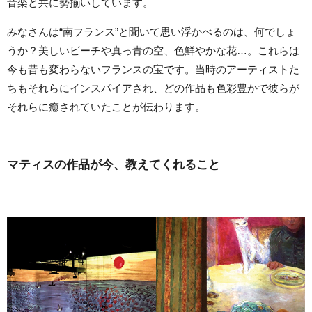
音楽と共に勢揃いしています。
みなさんは“南フランス”と聞いて思い浮かべるのは、何でしょ
うか？美しいビーチや真っ青の空、色鮮やかな花…。これらは
今も昔も変わらないフランスの宝です。当時のアーティストた
ちもそれらにインスパイアされ、どの作品も色彩豊かで彼らが
それらに癒されていたことが伝わります。
マティスの作品が今、教えてくれること