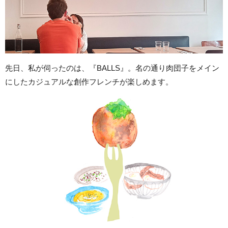
先日、私が伺ったのは、『BALLS』。名の通り肉団子をメイン
にしたカジュアルな創作フレンチが楽しめます。