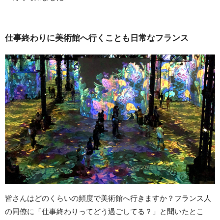
仕事終わりに美術館へ行くことも日常なフランス
皆さんはどのくらいの頻度で美術館へ行きますか？フランス人
の同僚に「仕事終わりってどう過ごしてる？」と聞いたとこ