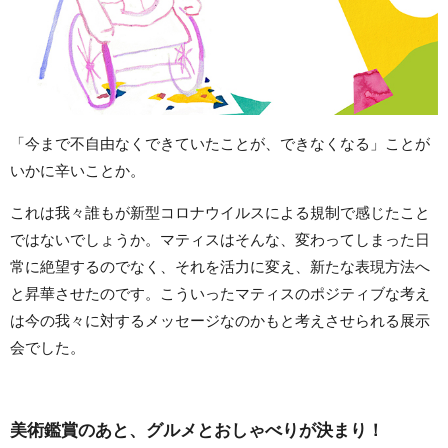
「今まで不自由なくできていたことが、できなくなる」ことが
いかに辛いことか。
これは我々誰もが新型コロナウイルスによる規制で感じたこと
ではないでしょうか。マティスはそんな、変わってしまった日
常に絶望するのでなく、それを活力に変え、新たな表現方法へ
と昇華させたのです。こういったマティスのポジティブな考え
は今の我々に対するメッセージなのかもと考えさせられる展示
会でした。
美術鑑賞のあと、グルメとおしゃべりが決まり！