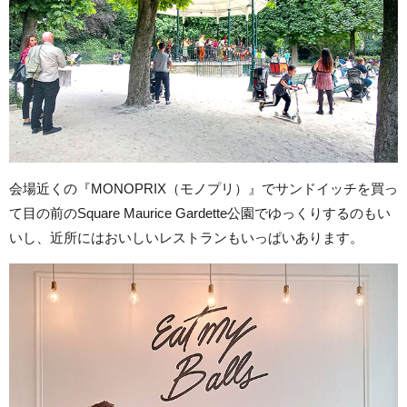
会場近くの『MONOPRIX（モノプリ）』でサンドイッチを買っ
て目の前のSquare Maurice Gardette公園でゆっくりするのもい
いし、近所にはおいしいレストランもいっぱいあります。