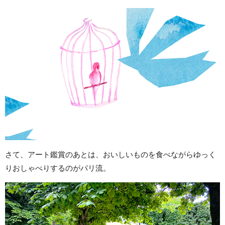
さて、アート鑑賞のあとは、おいしいものを食べながらゆっく
りおしゃべりするのがパリ流。