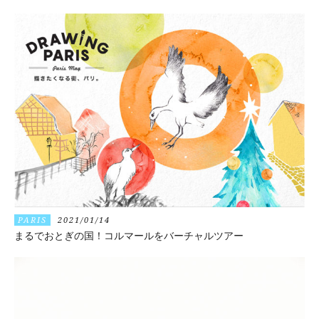
PARIS
2021/01/14
まるでおとぎの国！コルマールをバーチャルツアー