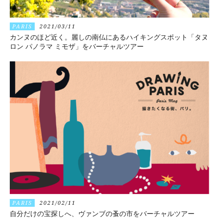
PARIS
2021/03/11
カンヌのほど近く。麗しの南仏にあるハイキングスポット「タヌ
ロン パノラマ ミモザ」をバーチャルツアー
PARIS
2021/02/11
自分だけの宝探しへ、ヴァンブの蚤の市をバーチャルツアー