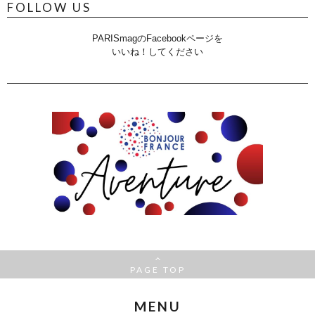
FOLLOW US
PARISmagのFacebookページを
いいね！してください
PAGE TOP
MENU