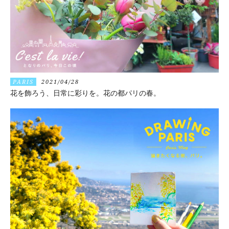
PARIS
2021/04/28
花を飾ろう、日常に彩りを。花の都パリの春。