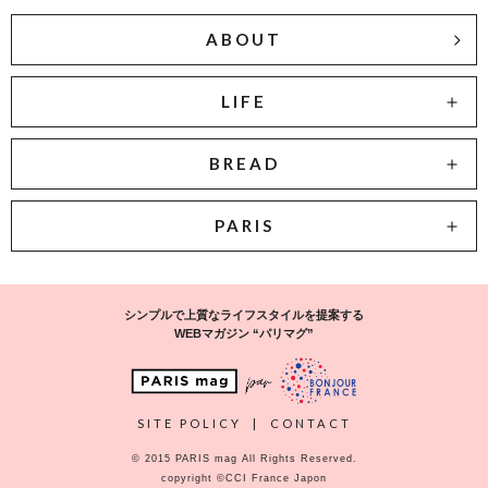
ABOUT
LIFE
BREAD
PARIS
シンプルで上質なライフスタイルを提案する
WEBマガジン “パリマグ”
SITE POLICY
|
CONTACT
© 2015 PARIS mag All Rights Reserved.
copyright ©CCI France Japon