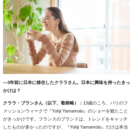
―3年前に日本に移住したクララさん。日本に興味を持ったきっ
かけは？
クララ・ブランさん（以下、敬称略）：
13歳のころ、パリのフ
ァッションウィークで『Yohji Yamamoto』のショーを観たこと
がきっかけです。フランスのブランドは、トレンドをキャッチ
したものが多かったのですが、『Yohji Yamamoto』だけは本当