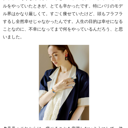
ルをやっていたときが、とても辛かったです。特にパリのモデ
ル界はかなり厳しくて。すごく痩せていたけど、頭もフラフラ
するし全然幸せじゃなかったんです。人生の目的は幸せになる
ことなのに、不幸になってまで何をやっているんだろう、と思
いました。