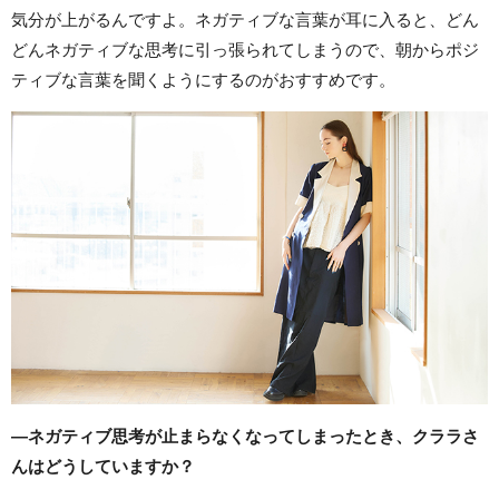
気分が上がるんですよ。ネガティブな言葉が耳に入ると、どん
どんネガティブな思考に引っ張られてしまうので、朝からポジ
ティブな言葉を聞くようにするのがおすすめです。
―ネガティブ思考が止まらなくなってしまったとき、クララさ
んはどうしていますか？