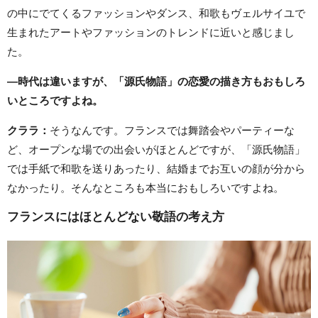
の中にでてくるファッションやダンス、和歌もヴェルサイユで
生まれたアートやファッションのトレンドに近いと感じまし
た。
―時代は違いますが、「源氏物語」の恋愛の描き方もおもしろ
いところですよね。
クララ：
そうなんです。フランスでは舞踏会やパーティーな
ど、オープンな場での出会いがほとんどですが、「源氏物語」
では手紙で和歌を送りあったり、結婚までお互いの顔が分から
なかったり。そんなところも本当におもしろいですよね。
フランスにはほとんどない敬語の考え方