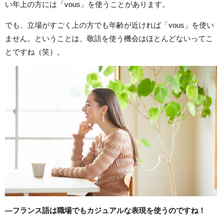
い年上の方には「vous」を使うことがあります。
でも、立場がすごく上の方でも年齢が近ければ「vous」を使い
ません。ということは、敬語を使う機会はほとんどないってこ
とですね（笑）。
―フランス語は職場でもカジュアルな表現を使うのですね！