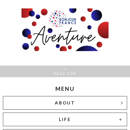
PAGE TOP
MENU
ABOUT
LIFE