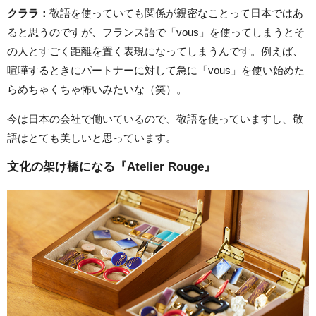
クララ：
敬語を使っていても関係が親密なことって日本ではあ
ると思うのですが、フランス語で「vous」を使ってしまうとそ
の人とすごく距離を置く表現になってしまうんです。例えば、
喧嘩するときにパートナーに対して急に「vous」を使い始めた
らめちゃくちゃ怖いみたいな（笑）。
今は日本の会社で働いているので、敬語を使っていますし、敬
語はとても美しいと思っています。
文化の架け橋になる『Atelier Rouge』